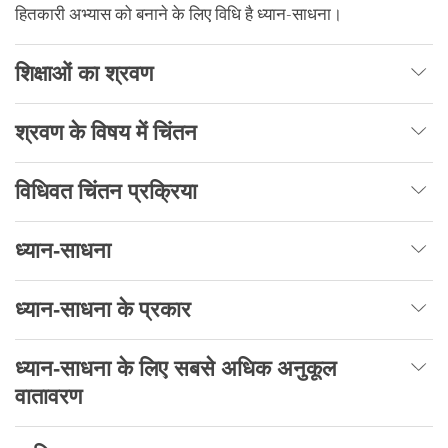
हितकारी अभ्यास को बनाने के लिए विधि है ध्यान-साधना।
शिक्षाओं का श्रवण
श्रवण के विषय में चिंतन
विधिवत चिंतन प्रक्रिया
ध्यान-साधना
ध्यान-साधना के प्रकार
ध्यान-साधना के लिए सबसे अधिक अनुकूल
वातावरण