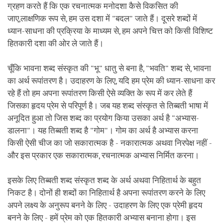
ग्रहण करते हैं कि एक रचनात्मक मनोदशा कैसे विकसित की
जाए,लाक्षणिक रूप से, हम उस दशा में "बदल" जाते हैं। दूसरे शब्दों में
ध्यान-साधना की प्रक्रिया के माध्यम से, हम अपने चित्त को किसी विशिष्ट
हितकारी दशा की ओर ले जाते हैं।
चूँकि भावना शब्द संस्कृत की "भू" धातु से बना है, "भवति" शब्द से, भावना
का अर्थ रूपांतरण है। उदाहरण के लिए, यदि हम प्रेम की ध्यान-साधना कर
रहे हैं तो हम अपना रूपांतरण किसी ऐसे व्यक्ति के रूप में कर लेते हैं
जिसका हृदय प्रेम से परिपूर्ण है। जब यह शब्द संस्कृत से तिब्बती भाषा में
अनूदित हुआ तो जिस शब्द का प्रयोग किया उसका अर्थ है "अभ्यास-
डालना"। यह तिब्बती शब्द है "गोम"। गोम का अर्थ है अभ्यास करना
किसी ऐसी चीज का जो सकारात्मक है - नकारात्मक अथवा निरपेक्ष नहीं -
और इस प्रकार एक सकारात्मक, रचनात्मक अभ्यास निर्मित करना।
इसके लिए तिब्बती शब्द संस्कृत शब्द के अर्थ अथवा निहितार्थ के बहुत
निकट है। दोनों ही शब्दों का निहितार्थ है अपना रूपांतरण करने के लिए
अपने लक्ष्य के अनुरूप बनने के लिए - उदाहरण के लिए एक प्रेमी हृदय
बनने के लिए - हमें प्रेम को एक हितकारी अभ्यास बनाना होगा। इस