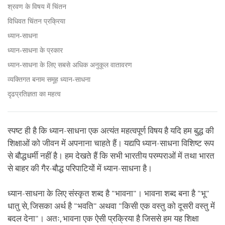
श्रवण के विषय में चिंतन
विधिवत चिंतन प्रक्रिया
ध्यान-साधना
ध्यान-साधना के प्रकार
ध्यान-साधना के लिए सबसे अधिक अनुकूल वातावरण
व्यक्तिगत बनाम समूह ध्यान-साधना
दृढप्रतिज्ञता का महत्व
स्पष्ट ही है कि ध्यान-साधना एक अत्यंत महत्वपूर्ण विषय है यदि हम बुद्ध की
शिक्षाओं को जीवन में अपनाना चाहते हैं। यद्यपि ध्यान-साधना विशिष्ट रूप
से बौद्धधर्मी नहीं है। हम देखते हैं कि सभी भारतीय परम्पराओं में तथा भारत
से बाहर की गैर-बौद्ध परिपाटियों में ध्यान-साधना है।
ध्यान-साधना के लिए संस्कृत शब्द है "भावना"। भावना शब्द बना है "भू"
धातु से, जिसका अर्थ है "भवति" अथवा "किसी एक वस्तु को दूसरी वस्तु में
बदल देना"। अतः, भावना एक ऐसी प्रक्रिया है जिससे हम यह शिक्षा