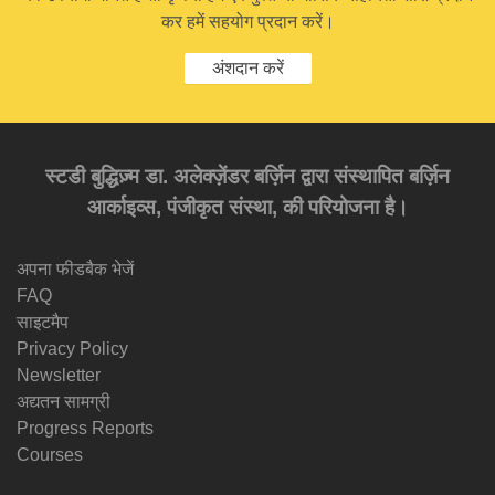
कर हमें सहयोग प्रदान करें।
अंशदान करें
स्टडी बुद्धिज़्म डा. अलेक्ज़ेंडर बर्ज़िन द्वारा संस्थापित बर्ज़िन
आर्काइव्स, पंजीकृत संस्था, की परियोजना है।
अपना फीडबैक भेजें
FAQ
साइटमैप
Privacy Policy
Newsletter
अद्यतन सामग्री
Progress Reports
Courses