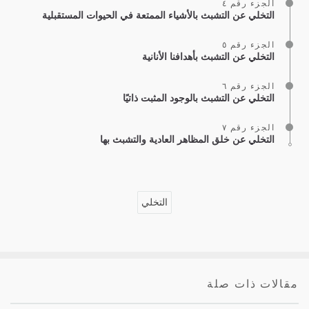
الجزء رقم ٤
التخلي عن التشبث بالأشياء الممتعة في الحيوات المستقبلية
الجزء رقم ٥
التخلي عن التشبث بأهدافنا الأنانية
الجزء رقم ٦
التخلي عن التشبث بالوجود المثبت ذاتيًا
الجزء رقم ٧
التخلي عن خلق المظاهر العادية والتشبث بها
التخلي
مقالات ذات صلة