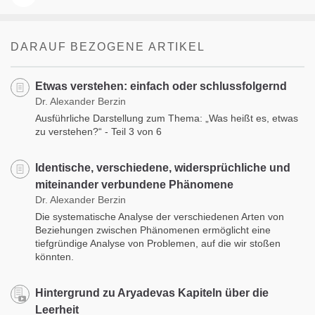
DARAUF BEZOGENE ARTIKEL
Etwas verstehen: einfach oder schlussfolgernd
Dr. Alexander Berzin
Ausführliche Darstellung zum Thema: „Was heißt es, etwas
zu verstehen?“ - Teil 3 von 6
Identische, verschiedene, widersprüchliche und
miteinander verbundene Phänomene
Dr. Alexander Berzin
Die systematische Analyse der verschiedenen Arten von
Beziehungen zwischen Phänomenen ermöglicht eine
tiefgründige Analyse von Problemen, auf die wir stoßen
könnten.
Hintergrund zu Aryadevas Kapiteln über die
Leerheit