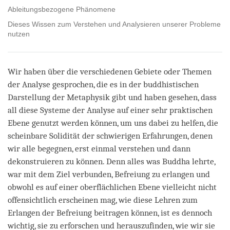
Ableitungsbezogene Phänomene
Dieses Wissen zum Verstehen und Analysieren unserer Probleme
nutzen
Wir haben über die verschiedenen Gebiete oder Themen
der Analyse gesprochen, die es in der buddhistischen
Darstellung der Metaphysik gibt und haben gesehen, dass
all diese Systeme der Analyse auf einer sehr praktischen
Ebene genutzt werden können, um uns dabei zu helfen, die
scheinbare Solidität der schwierigen Erfahrungen, denen
wir alle begegnen, erst einmal verstehen und dann
dekonstruieren zu können. Denn alles was Buddha lehrte,
war mit dem Ziel verbunden, Befreiung zu erlangen und
obwohl es auf einer oberflächlichen Ebene vielleicht nicht
offensichtlich erscheinen mag, wie diese Lehren zum
Erlangen der Befreiung beitragen können, ist es dennoch
wichtig, sie zu erforschen und herauszufinden, wie wir sie