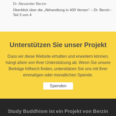
Dr. Alexander Berzin
Überblick über die „Abhandlung in 400 Versen“ – Dr. Berzin -
Teil 3 von 4
Unterstützen Sie unser Projekt
Dass wir diese Website erhalten und erweitern können,
hängt allein von Ihrer Unterstützung ab. Wenn Sie unsere
Beiträge hilfreich finden, unterstützen Sie uns mit Ihrer
einmaligen oder monatlichen Spende.
Spenden
Study Buddhism ist ein Projekt von Berzin