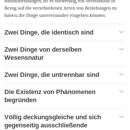
zusammenhängen, ist es notwendig, ein Verständnis in
Bezug auf die verschiedenen Arten von Beziehungen zu
haben, die Dinge untereinander eingehen können.
Zwei Dinge, die identisch sind
Zwei Dinge von derselben
Wesensnatur
Zwei Dinge, die untrennbar sind
Die Existenz von Phänomenen
begründen
Völlig deckungsgleiche und sich
gegenseitig ausschließende