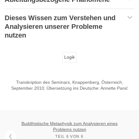
Dieses Wissen zum Verstehen und
Analysieren unserer Probleme
nutzen
Logik
Transkription des Seminars, Knappenberg, Österreich,
September 2010; Übersetzung ins Deutsche: Annette Panić
Buddhistische Metaphysik zum Analysieren eines
Problems nutzen
TEIL 6 VON 6