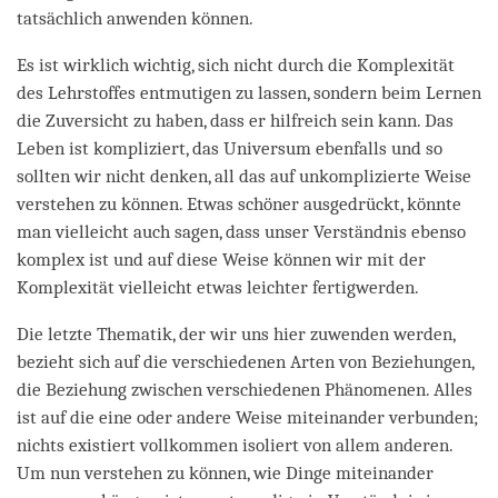
tatsächlich anwenden können.
Es ist wirklich wichtig, sich nicht durch die Komplexität
des Lehrstoffes entmutigen zu lassen, sondern beim Lernen
die Zuversicht zu haben, dass er hilfreich sein kann. Das
Leben ist kompliziert, das Universum ebenfalls und so
sollten wir nicht denken, all das auf unkomplizierte Weise
verstehen zu können. Etwas schöner ausgedrückt, könnte
man vielleicht auch sagen, dass unser Verständnis ebenso
komplex ist und auf diese Weise können wir mit der
Komplexität vielleicht etwas leichter fertigwerden.
Die letzte Thematik, der wir uns hier zuwenden werden,
bezieht sich auf die verschiedenen Arten von Beziehungen,
die Beziehung zwischen verschiedenen Phänomenen. Alles
ist auf die eine oder andere Weise miteinander verbunden;
nichts existiert vollkommen isoliert von allem anderen.
Um nun verstehen zu können, wie Dinge miteinander