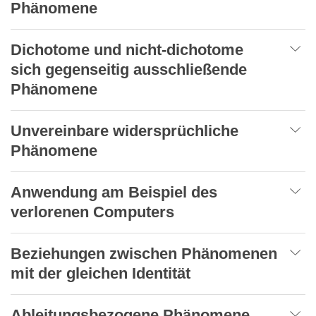
Phänomene
Dichotome und nicht-dichotome
sich gegenseitig ausschließende
Phänomene
Unvereinbare widersprüchliche
Phänomene
Anwendung am Beispiel des
verlorenen Computers
Beziehungen zwischen Phänomenen
mit der gleichen Identität
Ableitungsbezogene Phänomene