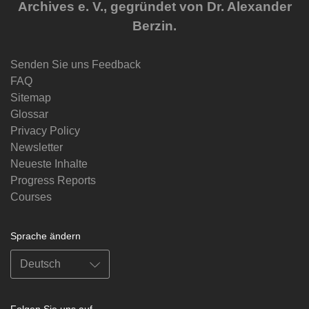
Archives e. V., gegründet von Dr. Alexander
Berzin.
Senden Sie uns Feedback
FAQ
Sitemap
Glossar
Privacy Policy
Newsletter
Neueste Inhalte
Progress Reports
Courses
Sprache ändern
Folgen Sie uns auf