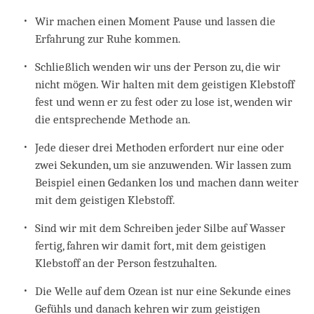
Wir machen einen Moment Pause und lassen die
Erfahrung zur Ruhe kommen.
Schließlich wenden wir uns der Person zu, die wir
nicht mögen. Wir halten mit dem geistigen Klebstoff
fest und wenn er zu fest oder zu lose ist, wenden wir
die entsprechende Methode an.
Jede dieser drei Methoden erfordert nur eine oder
zwei Sekunden, um sie anzuwenden. Wir lassen zum
Beispiel einen Gedanken los und machen dann weiter
mit dem geistigen Klebstoff.
Sind wir mit dem Schreiben jeder Silbe auf Wasser
fertig, fahren wir damit fort, mit dem geistigen
Klebstoff an der Person festzuhalten.
Die Welle auf dem Ozean ist nur eine Sekunde eines
Gefühls und danach kehren wir zum geistigen