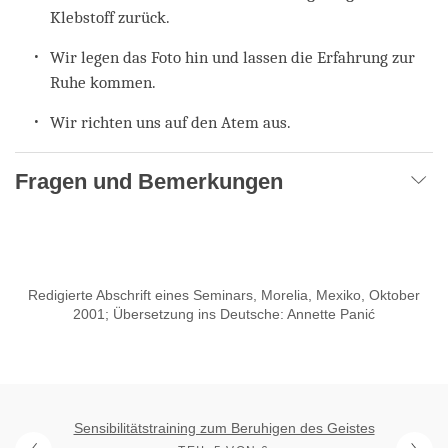
Klebstoff zurück.
Wir legen das Foto hin und lassen die Erfahrung zur
Ruhe kommen.
Wir richten uns auf den Atem aus.
Fragen und Bemerkungen
Redigierte Abschrift eines Seminars, Morelia, Mexiko, Oktober
2001; Übersetzung ins Deutsche: Annette Panić
Sensibilitätstraining zum Beruhigen des Geistes