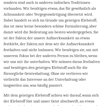
sondern sind auch in anderen indischen Traditionen
vorhanden. Wir benötigen etwas, das für gewöhnlich als
Achtsamkeit oder Vergegenwärtigung übersetzt wird.
Dabei handelt es sich im Grunde um geistigen Klebstoff;
das ist zwar keine besonders schöne Formulierung, aber
damit wird die Bedeutung am besten wiedergegeben. Sie
ist der Faktor, der unsere Aufmerksamkeit an etwas
festklebt, der Faktor, mit dem wir die Aufmerksamkeit
festhalten und nicht loslassen. Wir benötigen sie, um mit
unserem Fokus bei der anderen Person zu bleiben, wenn
wir uns mit ihr unterhalten. Wir müssen daran festhalten
und benötigen den geistigen Klebstoff auch für die
fürsorgliche Geisteshaltung. Ohne sie verlieren wir
vielleicht das Interesse an der Unterhaltung oder
langweilen uns, was häufig passiert.
Mit dem geistigen Klebstoff achten wir darauf, wann sich
der Klebstoff löst und unser Geist abschweift, an etwas