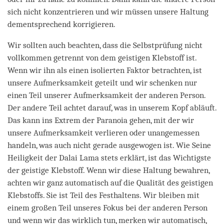
sich nicht konzentrieren und wir müssen unsere Haltung
dementsprechend korrigieren.
Wir sollten auch beachten, dass die Selbstprüfung nicht
vollkommen getrennt von dem geistigen Klebstoff ist.
Wenn wir ihn als einen isolierten Faktor betrachten, ist
unsere Aufmerksamkeit geteilt und wir schenken nur
einen Teil unserer Aufmerksamkeit der anderen Person.
Der andere Teil achtet darauf, was in unserem Kopf abläuft.
Das kann ins Extrem der Paranoia gehen, mit der wir
unsere Aufmerksamkeit verlieren oder unangemessen
handeln, was auch nicht gerade ausgewogen ist. Wie Seine
Heiligkeit der Dalai Lama stets erklärt, ist das Wichtigste
der geistige Klebstoff. Wenn wir diese Haltung bewahren,
achten wir ganz automatisch auf die Qualität des geistigen
Klebstoffs. Sie ist Teil des Festhaltens. Wir bleiben mit
einem großen Teil unseres Fokus bei der anderen Person
und wenn wir das wirklich tun, merken wir automatisch,