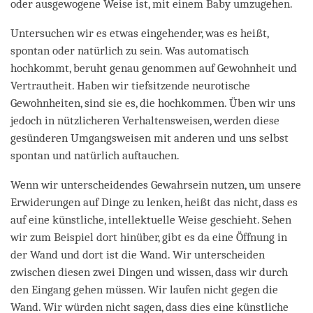
oder ausgewogene Weise ist, mit einem Baby umzugehen.
Untersuchen wir es etwas eingehender, was es heißt,
spontan oder natürlich zu sein. Was automatisch
hochkommt, beruht genau genommen auf Gewohnheit und
Vertrautheit. Haben wir tiefsitzende neurotische
Gewohnheiten, sind sie es, die hochkommen. Üben wir uns
jedoch in nützlicheren Verhaltensweisen, werden diese
gesünderen Umgangsweisen mit anderen und uns selbst
spontan und natürlich auftauchen.
Wenn wir unterscheidendes Gewahrsein nutzen, um unsere
Erwiderungen auf Dinge zu lenken, heißt das nicht, dass es
auf eine künstliche, intellektuelle Weise geschieht. Sehen
wir zum Beispiel dort hinüber, gibt es da eine Öffnung in
der Wand und dort ist die Wand. Wir unterscheiden
zwischen diesen zwei Dingen und wissen, dass wir durch
den Eingang gehen müssen. Wir laufen nicht gegen die
Wand. Wir würden nicht sagen, dass dies eine künstliche