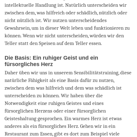
intellektuelle Handlung ist. Natürlich unterscheiden wir
zwischen dem, was hilfreich oder schädlich, nützlich oder
nicht nützlich ist. Wir nutzen unterscheidendes
Gewahrsein, um in dieser Welt leben und funktionieren zu
können. Wenn wir nicht unterscheiden, würden wir den
Teller statt den Speisen auf dem Teller essen.
Die Basis: Ein ruhiger Geist und ein
fürsorgliches Herz
Daher üben wir uns in unserem Sensibilitätstraining, diese
natürliche Fähigkeit als eine Basis dafür zu nutzen,
zwischen dem was hilfreich und dem was schädlich ist
unterscheiden zu können. Wir haben über die
Notwendigkeit eine ruhigen Geistes und eines
fürsorglichen Herzens oder einer fürsorglichen
Geisteshaltung gesprochen. Ein warmes Herz ist etwas
anderes als ein fürsorgliches Herz. Gehen wir in ein
Restaurant zum Essen, gibt es dort zum Beispiel viele