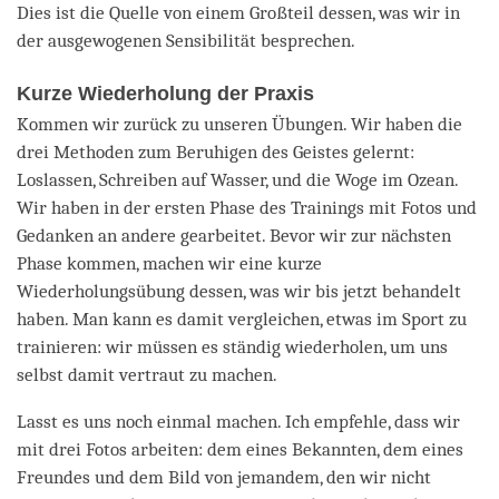
Dies ist die Quelle von einem Großteil dessen, was wir in
der ausgewogenen Sensibilität besprechen.
Kurze Wiederholung der Praxis
Kommen wir zurück zu unseren Übungen. Wir haben die
drei Methoden zum Beruhigen des Geistes gelernt:
Loslassen, Schreiben auf Wasser, und die Woge im Ozean.
Wir haben in der ersten Phase des Trainings mit Fotos und
Gedanken an andere gearbeitet. Bevor wir zur nächsten
Phase kommen, machen wir eine kurze
Wiederholungsübung dessen, was wir bis jetzt behandelt
haben. Man kann es damit vergleichen, etwas im Sport zu
trainieren: wir müssen es ständig wiederholen, um uns
selbst damit vertraut zu machen.
Lasst es uns noch einmal machen. Ich empfehle, dass wir
mit drei Fotos arbeiten: dem eines Bekannten, dem eines
Freundes und dem Bild von jemandem, den wir nicht