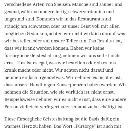
verschiedene Arten von Speisen. Manche sind sauber und
gesund, während andere fettig, schwerverdaulich und
ungesund sind. Kommen wir in das Restaurant, sind
ständig am schwatzen oder ist unser Geist voll mit allen
möglichen Gedanken, achten wir nicht wirklich darauf, was
wir bestellen oder auf unsere Teller tun. Das Resultat ist,
dass wir krank werden können. Haben wir keine
fürsorgliche Geisteshaltung, nehmen wir uns selbst nicht
ernst. Uns ist es egal, was wir bestellen oder ob es uns
krank macht oder nicht. Wir achten nicht darauf und
nehmen einfach irgendetwas. Wir nehmen es nicht ernst,
dass unsere Handlungen Konsequenzen haben werden. Wir
nehmen die Situation, wie sie wirklich ist, nicht ernst.
Beispielsweise nehmen wir es nicht ernst, dass eine andere
Person vielleicht verärgert oder jemand zu beschäftigt ist.
Diese fürsorgliche Geisteshaltung ist die Basis dafür, ein
warmes Herz zu haben. Das Wort „Fürsorge“ ist auch mit