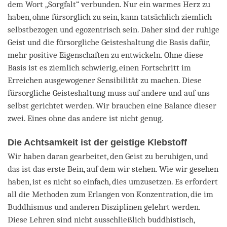
dem Wort „Sorgfalt“ verbunden. Nur ein warmes Herz zu
haben, ohne fürsorglich zu sein, kann tatsächlich ziemlich
selbstbezogen und egozentrisch sein. Daher sind der ruhige
Geist und die fürsorgliche Geisteshaltung die Basis dafür,
mehr positive Eigenschaften zu entwickeln. Ohne diese
Basis ist es ziemlich schwierig, einen Fortschritt im
Erreichen ausgewogener Sensibilität zu machen. Diese
fürsorgliche Geisteshaltung muss auf andere und auf uns
selbst gerichtet werden. Wir brauchen eine Balance dieser
zwei. Eines ohne das andere ist nicht genug.
Die Achtsamkeit ist der geistige Klebstoff
Wir haben daran gearbeitet, den Geist zu beruhigen, und
das ist das erste Bein, auf dem wir stehen. Wie wir gesehen
haben, ist es nicht so einfach, dies umzusetzen. Es erfordert
all die Methoden zum Erlangen von Konzentration, die im
Buddhismus und anderen Disziplinen gelehrt werden.
Diese Lehren sind nicht ausschließlich buddhistisch,