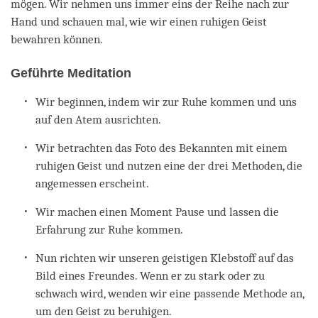
mögen. Wir nehmen uns immer eins der Reihe nach zur
Hand und schauen mal, wie wir einen ruhigen Geist
bewahren können.
Geführte Meditation
Wir beginnen, indem wir zur Ruhe kommen und uns
auf den Atem ausrichten.
Wir betrachten das Foto des Bekannten mit einem
ruhigen Geist und nutzen eine der drei Methoden, die
angemessen erscheint.
Wir machen einen Moment Pause und lassen die
Erfahrung zur Ruhe kommen.
Nun richten wir unseren geistigen Klebstoff auf das
Bild eines Freundes. Wenn er zu stark oder zu
schwach wird, wenden wir eine passende Methode an,
um den Geist zu beruhigen.