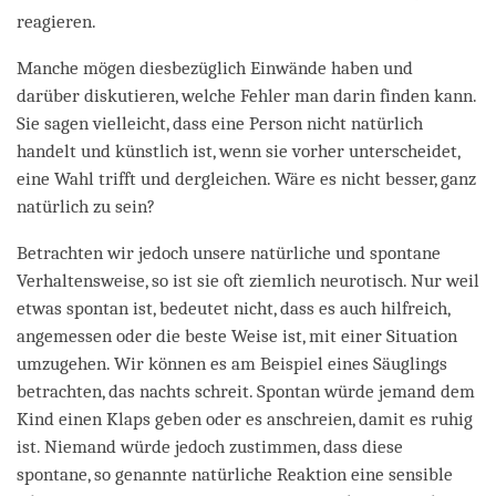
reagieren.
Manche mögen diesbezüglich Einwände haben und
darüber diskutieren, welche Fehler man darin finden kann.
Sie sagen vielleicht, dass eine Person nicht natürlich
handelt und künstlich ist, wenn sie vorher unterscheidet,
eine Wahl trifft und dergleichen. Wäre es nicht besser, ganz
natürlich zu sein?
Betrachten wir jedoch unsere natürliche und spontane
Verhaltensweise, so ist sie oft ziemlich neurotisch. Nur weil
etwas spontan ist, bedeutet nicht, dass es auch hilfreich,
angemessen oder die beste Weise ist, mit einer Situation
umzugehen. Wir können es am Beispiel eines Säuglings
betrachten, das nachts schreit. Spontan würde jemand dem
Kind einen Klaps geben oder es anschreien, damit es ruhig
ist. Niemand würde jedoch zustimmen, dass diese
spontane, so genannte natürliche Reaktion eine sensible