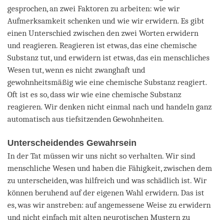
gesprochen, an zwei Faktoren zu arbeiten: wie wir
Aufmerksamkeit schenken und wie wir erwidern. Es gibt
einen Unterschied zwischen den zwei Worten erwidern
und reagieren. Reagieren ist etwas, das eine chemische
Substanz tut, und erwidern ist etwas, das ein menschliches
Wesen tut, wenn es nicht zwanghaft und
gewohnheitsmäßig wie eine chemische Substanz reagiert.
Oft ist es so, dass wir wie eine chemische Substanz
reagieren. Wir denken nicht einmal nach und handeln ganz
automatisch aus tiefsitzenden Gewohnheiten.
Unterscheidendes Gewahrsein
In der Tat müssen wir uns nicht so verhalten. Wir sind
menschliche Wesen und haben die Fähigkeit, zwischen dem
zu unterscheiden, was hilfreich und was schädlich ist. Wir
können beruhend auf der eigenen Wahl erwidern. Das ist
es, was wir anstreben: auf angemessene Weise zu erwidern
und nicht einfach mit alten neurotischen Mustern zu