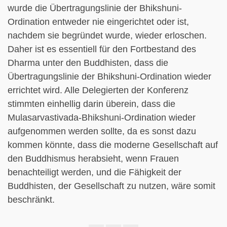
wurde die Übertragungslinie der Bhikshuni-
Ordination entweder nie eingerichtet oder ist,
nachdem sie begründet wurde, wieder erloschen.
Daher ist es essentiell für den Fortbestand des
Dharma unter den Buddhisten, dass die
Übertragungslinie der Bhikshuni-Ordination wieder
errichtet wird. Alle Delegierten der Konferenz
stimmten einhellig darin überein, dass die
Mulasarvastivada-Bhikshuni-Ordination wieder
aufgenommen werden sollte, da es sonst dazu
kommen könnte, dass die moderne Gesellschaft auf
den Buddhismus herabsieht, wenn Frauen
benachteiligt werden, und die Fähigkeit der
Buddhisten, der Gesellschaft zu nutzen, wäre somit
beschränkt.