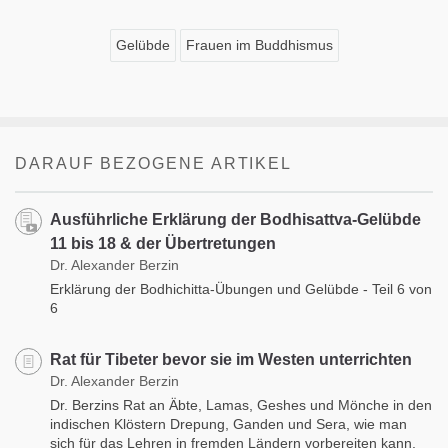
Gelübde
Frauen im Buddhismus
DARAUF BEZOGENE ARTIKEL
Ausführliche Erklärung der Bodhisattva-Gelübde
11 bis 18 & der Übertretungen
Dr. Alexander Berzin
Erklärung der Bodhichitta-Übungen und Gelübde - Teil 6 von
6
Rat für Tibeter bevor sie im Westen unterrichten
Dr. Alexander Berzin
Dr. Berzins Rat an Äbte, Lamas, Geshes und Mönche in den
indischen Klöstern Drepung, Ganden und Sera, wie man
sich für das Lehren in fremden Ländern vorbereiten kann,