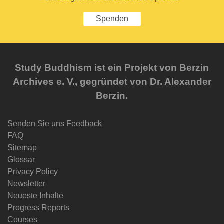
Spenden
Study Buddhism ist ein Projekt von Berzin
Archives e. V., gegründet von Dr. Alexander
Berzin.
Senden Sie uns Feedback
FAQ
Sitemap
Glossar
Privacy Policy
Newsletter
Neueste Inhalte
Progress Reports
Courses