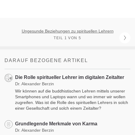
Ungesunde Beziehungen zu spirituellen Lehrern
TEIL 1 VON 5
DARAUF BEZOGENE ARTIKEL
Die Rolle spiritueller Lehrer im digitalen Zeitalter
Dr. Alexander Berzin
Wir können auf die buddhistischen Lehren mittels unserer
Smartphones und Laptops wann und wo immer wir wollen
zugreifen. Was ist die Rolle des spirituellen Lehrers in solch
einer Gesellschaft und solch einem Zeitalter?
Grundlegende Merkmale von Karma
Dr. Alexander Berzin