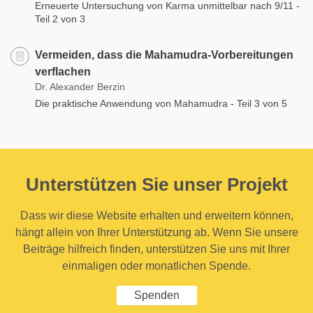
Erneuerte Untersuchung von Karma unmittelbar nach 9/11 -
Teil 2 von 3
Vermeiden, dass die Mahamudra-Vorbereitungen
verflachen
Dr. Alexander Berzin
Die praktische Anwendung von Mahamudra - Teil 3 von 5
Unterstützen Sie unser Projekt
Dass wir diese Website erhalten und erweitern können,
hängt allein von Ihrer Unterstützung ab. Wenn Sie unsere
Beiträge hilfreich finden, unterstützen Sie uns mit Ihrer
einmaligen oder monatlichen Spende.
Spenden