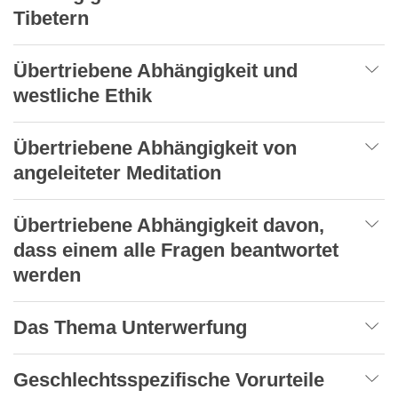
Tibetern
Übertriebene Abhängigkeit und
westliche Ethik
Übertriebene Abhängigkeit von
angeleiteter Meditation
Übertriebene Abhängigkeit davon,
dass einem alle Fragen beantwortet
werden
Das Thema Unterwerfung
Geschlechtsspezifische Vorurteile