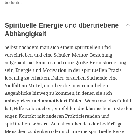
bedeutet
Spirituelle Energie und übertriebene
Abhängigkeit
Selbst nachdem man sich einem spirituellen Pfad
verschrieben und eine Schüler-Mentor-Beziehung
aufgebaut hat, kann es noch eine große Herausforderung
sein, Energie und Motivation in der spirituellen Praxis
lebendig zu erhalten. Daher brauchen Suchende eine
Vielfalt an Mittel, um über die unvermeidlichen
Augenblicke hinweg zu kommen, in denen sie sich
uninspiriert und unmotiviert fühlen. Wenn man das Gefühl
hat, Hilfe zu brauchen, empfehlen die klassischen Texte den
engen Kontakt mit anderen Praktizierenden und
spirituellen Lehrern. An nahestehende oder bedürftige
Menschen zu denken oder sich an eine spirituelle Reise