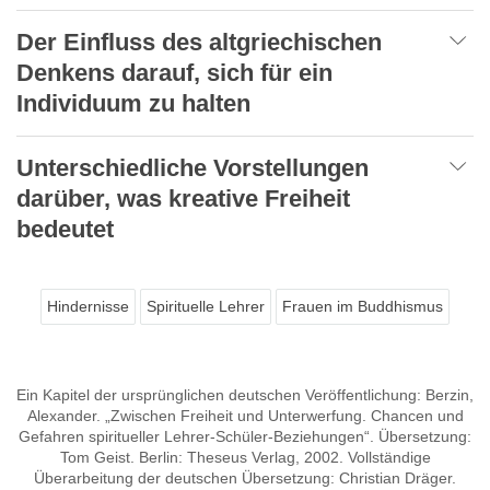
Der Einfluss des altgriechischen
Denkens darauf, sich für ein
Individuum zu halten
Unterschiedliche Vorstellungen
darüber, was kreative Freiheit
bedeutet
Hindernisse
Spirituelle Lehrer
Frauen im Buddhismus
Ein Kapitel der ursprünglichen deutschen Veröffentlichung: Berzin,
Alexander. „Zwischen Freiheit und Unterwerfung. Chancen und
Gefahren spiritueller Lehrer-Schüler-Beziehungen“. Übersetzung:
Tom Geist. Berlin: Theseus Verlag, 2002. Vollständige
Überarbeitung der deutschen Übersetzung: Christian Dräger.