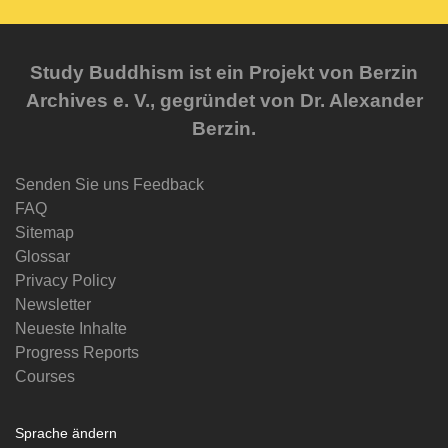
Study Buddhism ist ein Projekt von Berzin
Archives e. V., gegründet von Dr. Alexander
Berzin.
Senden Sie uns Feedback
FAQ
Sitemap
Glossar
Privacy Policy
Newsletter
Neueste Inhalte
Progress Reports
Courses
Sprache ändern