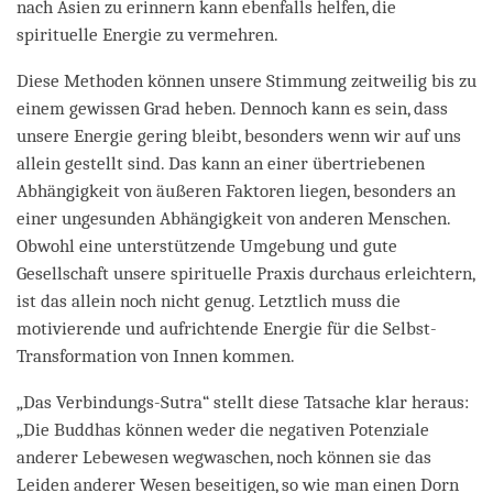
nach Asien zu erinnern kann ebenfalls helfen, die
spirituelle Energie zu vermehren.
Diese Methoden können unsere Stimmung zeitweilig bis zu
einem gewissen Grad heben. Dennoch kann es sein, dass
unsere Energie gering bleibt, besonders wenn wir auf uns
allein gestellt sind. Das kann an einer übertriebenen
Abhängigkeit von äußeren Faktoren liegen, besonders an
einer ungesunden Abhängigkeit von anderen Menschen.
Obwohl eine unterstützende Umgebung und gute
Gesellschaft unsere spirituelle Praxis durchaus erleichtern,
ist das allein noch nicht genug. Letztlich muss die
motivierende und aufrichtende Energie für die Selbst-
Transformation von Innen kommen.
„Das Verbindungs-Sutra“ stellt diese Tatsache klar heraus:
„Die Buddhas können weder die negativen Potenziale
anderer Lebewesen wegwaschen, noch können sie das
Leiden anderer Wesen beseitigen, so wie man einen Dorn