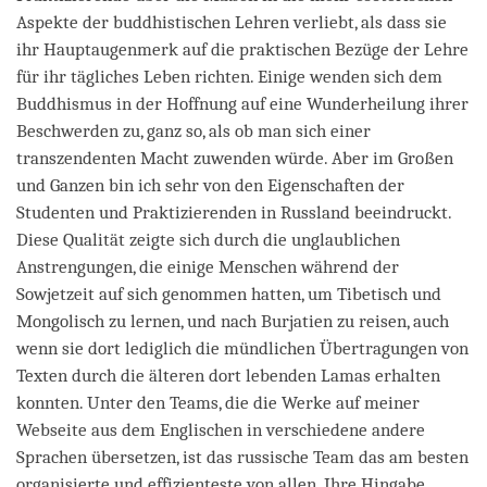
Aspekte der buddhistischen Lehren verliebt, als dass sie
ihr Hauptaugenmerk auf die praktischen Bezüge der Lehre
für ihr tägliches Leben richten. Einige wenden sich dem
Buddhismus in der Hoffnung auf eine Wunderheilung ihrer
Beschwerden zu, ganz so, als ob man sich einer
transzendenten Macht zuwenden würde. Aber im Großen
und Ganzen bin ich sehr von den Eigenschaften der
Studenten und Praktizierenden in Russland beeindruckt.
Diese Qualität zeigte sich durch die unglaublichen
Anstrengungen, die einige Menschen während der
Sowjetzeit auf sich genommen hatten, um Tibetisch und
Mongolisch zu lernen, und nach Burjatien zu reisen, auch
wenn sie dort lediglich die mündlichen Übertragungen von
Texten durch die älteren dort lebenden Lamas erhalten
konnten. Unter den Teams, die die Werke auf meiner
Webseite aus dem Englischen in verschiedene andere
Sprachen übersetzen, ist das russische Team das am besten
organisierte und effizienteste von allen. Ihre Hingabe,