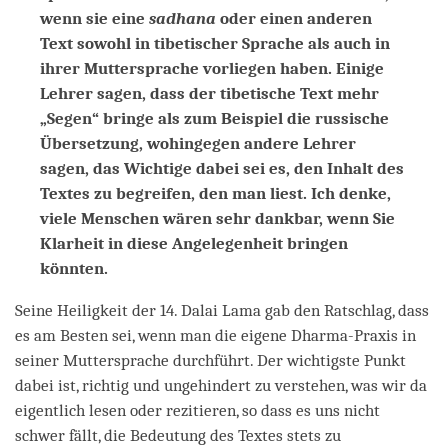
wenn sie eine
sadhana
oder einen anderen
Text sowohl in tibetischer Sprache als auch in
ihrer Muttersprache vorliegen haben. Einige
Lehrer sagen, dass der tibetische Text mehr
„Segen“ bringe als zum Beispiel die russische
Übersetzung, wohingegen andere Lehrer
sagen, das Wichtige dabei sei es, den Inhalt des
Textes zu begreifen, den man liest. Ich denke,
viele Menschen wären sehr dankbar, wenn Sie
Klarheit in diese Angelegenheit bringen
könnten.
Seine Heiligkeit der 14. Dalai Lama gab den Ratschlag, dass
es am Besten sei, wenn man die eigene Dharma-Praxis in
seiner Muttersprache durchführt. Der wichtigste Punkt
dabei ist, richtig und ungehindert zu verstehen, was wir da
eigentlich lesen oder rezitieren, so dass es uns nicht
schwer fällt, die Bedeutung des Textes stets zu