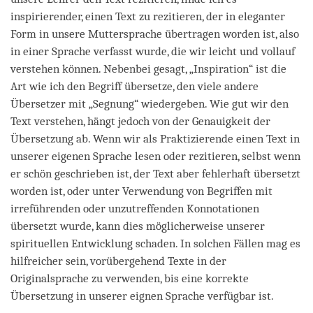
inspirierender, einen Text zu rezitieren, der in eleganter
Form in unsere Muttersprache übertragen worden ist, also
in einer Sprache verfasst wurde, die wir leicht und vollauf
verstehen können. Nebenbei gesagt, „Inspiration“ ist die
Art wie ich den Begriff übersetze, den viele andere
Übersetzer mit „Segnung“ wiedergeben. Wie gut wir den
Text verstehen, hängt jedoch von der Genauigkeit der
Übersetzung ab. Wenn wir als Praktizierende einen Text in
unserer eigenen Sprache lesen oder rezitieren, selbst wenn
er schön geschrieben ist, der Text aber fehlerhaft übersetzt
worden ist, oder unter Verwendung von Begriffen mit
irreführenden oder unzutreffenden Konnotationen
übersetzt wurde, kann dies möglicherweise unserer
spirituellen Entwicklung schaden. In solchen Fällen mag es
hilfreicher sein, vorübergehend Texte in der
Originalsprache zu verwenden, bis eine korrekte
Übersetzung in unserer eignen Sprache verfügbar ist.