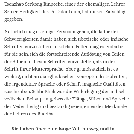
Tsenzhap Serkong Rinpoche, einer der ehemaligen Lehrer
Seiner Heiligkeit des 14. Dalai Lama, hat diesen Ratschlag
gegeben.
Natürlich mag es einige Personen geben, die keinerlei
Schwierigkeiten damit haben, sich tibetische oder indische
Schriften vorzustellen. In solchen Fällen mag es einfacher
für sie sein, sich die fortschreitende Auflösung von Teilen
der Silben in diesen Schriften vorzustellen, als in der
Schrift ihrer Muttersprache. Aber grundsätzlich ist es
wichtig, nicht an abergläubischen Konzepten festzuhalten,
die irgendeiner Sprache oder Schrift magische Qualitäten
zuschreiben. Schließlich war die Widerlegung der indisch-
vedischen Behauptung, dass die Klänge, Silben und Sprache
der Veden heilig und beständig seien, eines der Merkmale
der Lehren des Buddha
Sie haben über eine lange Zeit hinweg und in