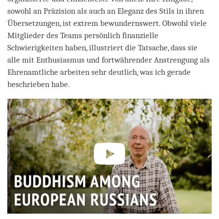
sowohl an Präzision als auch an Eleganz des Stils in ihren
Übersetzungen, ist extrem bewundernswert. Obwohl viele
Mitglieder des Teams persönlich finanzielle
Schwierigkeiten haben, illustriert die Tatsache, dass sie
alle mit Enthusiasmus und fortwährender Anstrengung als
Ehrenamtliche arbeiten sehr deutlich, was ich gerade
beschrieben habe.