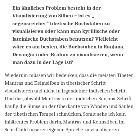
Ein ähnliches Problem besteht in der
Visualisierung von Silben – ist es „
segensreicher“ tibetische Buchstaben zu
visualisieren oder kann man kyrillische oder
lateinische Buchstaben benutzen? Vielleicht
wäre es am besten, die Buchstaben in Ranjana,
Devangari oder Brahmi zu visualisieren, wenn
man dazu in der Lage ist?
Wiederum müssen wir bedenken, dass die meisten Tibeter
Mantras und Keimsilben in tibetischer Schrift
visualisieren und nicht in irgendeiner indischen Schrift.
Und das, obwohl Mantras in der indischen Ranjana-Schrift
häufig die Simse an der Oberkante von Wänden und Säulen
der tibetischen Tempel schmücken. Somit sehe ich kein
inhärentes Problem darin, Mantras und Keimsilben im
Schriftbild unserer eigenen Sprache zu visualisieren.