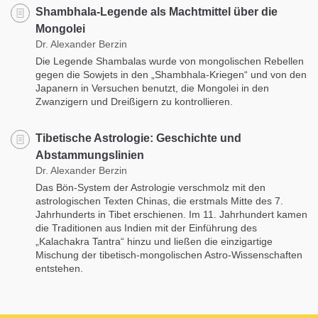
Shambhala-Legende als Machtmittel über die
Mongolei
Dr. Alexander Berzin
Die Legende Shambalas wurde von mongolischen Rebellen
gegen die Sowjets in den „Shambhala-Kriegen“ und von den
Japanern in Versuchen benutzt, die Mongolei in den
Zwanzigern und Dreißigern zu kontrollieren.
Tibetische Astrologie: Geschichte und
Abstammungslinien
Dr. Alexander Berzin
Das Bön-System der Astrologie verschmolz mit den
astrologischen Texten Chinas, die erstmals Mitte des 7.
Jahrhunderts in Tibet erschienen. Im 11. Jahrhundert kamen
die Traditionen aus Indien mit der Einführung des
„Kalachakra Tantra“ hinzu und ließen die einzigartige
Mischung der tibetisch-mongolischen Astro-Wissenschaften
entstehen.