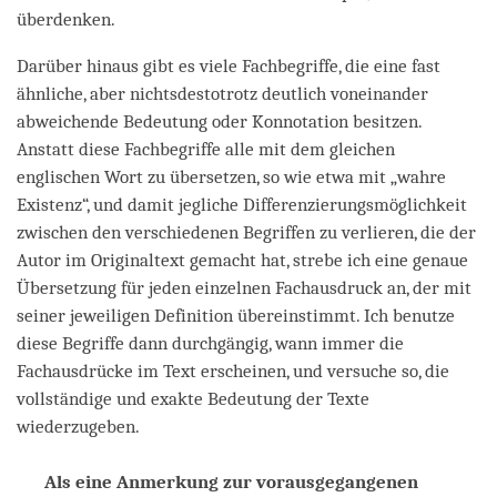
überdenken.
Darüber hinaus gibt es viele Fachbegriffe, die eine fast
ähnliche, aber nichtsdestotrotz deutlich voneinander
abweichende Bedeutung oder Konnotation besitzen.
Anstatt diese Fachbegriffe alle mit dem gleichen
englischen Wort zu übersetzen, so wie etwa mit „wahre
Existenz“, und damit jegliche Differenzierungsmöglichkeit
zwischen den verschiedenen Begriffen zu verlieren, die der
Autor im Originaltext gemacht hat, strebe ich eine genaue
Übersetzung für jeden einzelnen Fachausdruck an, der mit
seiner jeweiligen Definition übereinstimmt. Ich benutze
diese Begriffe dann durchgängig, wann immer die
Fachausdrücke im Text erscheinen, und versuche so, die
vollständige und exakte Bedeutung der Texte
wiederzugeben.
Als eine Anmerkung zur vorausgegangenen