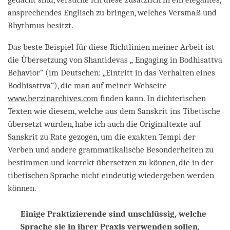
ansprechendes Englisch zu bringen, welches Versmaß und
Rhythmus besitzt.
Das beste Beispiel für diese Richtlinien meiner Arbeit ist
die Übersetzung von Shantidevas „ Engaging in Bodhisattva
Behavior“ (im Deutschen: „Eintritt in das Verhalten eines
Bodhisattva“), die man auf meiner Webseite
www.berzinarchives.com
finden kann. In dichterischen
Texten wie diesem, welche aus dem Sanskrit ins Tibetische
übersetzt wurden, habe ich auch die Originaltexte auf
Sanskrit zu Rate gezogen, um die exakten Tempi der
Verben und andere grammatikalische Besonderheiten zu
bestimmen und korrekt übersetzen zu können, die in der
tibetischen Sprache nicht eindeutig wiedergeben werden
können.
Einige Praktizierende sind unschlüssig, welche
Sprache sie in ihrer Praxis verwenden sollen,