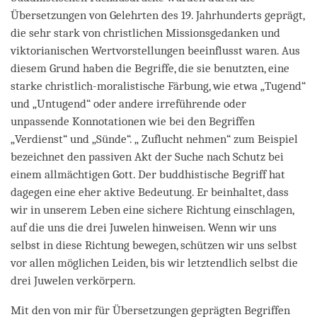
Übersetzungen von Gelehrten des 19. Jahrhunderts geprägt,
die sehr stark von christlichen Missionsgedanken und
viktorianischen Wertvorstellungen beeinflusst waren. Aus
diesem Grund haben die Begriffe, die sie benutzten, eine
starke christlich-moralistische Färbung, wie etwa „Tugend“
und „Untugend“ oder andere irreführende oder
unpassende Konnotationen wie bei den Begriffen
„Verdienst“ und „Sünde“. „ Zuflucht nehmen“ zum Beispiel
bezeichnet den passiven Akt der Suche nach Schutz bei
einem allmächtigen Gott. Der buddhistische Begriff hat
dagegen eine eher aktive Bedeutung. Er beinhaltet, dass
wir in unserem Leben eine sichere Richtung einschlagen,
auf die uns die drei Juwelen hinweisen. Wenn wir uns
selbst in diese Richtung bewegen, schützen wir uns selbst
vor allen möglichen Leiden, bis wir letztendlich selbst die
drei Juwelen verkörpern.
Mit den von mir für Übersetzungen geprägten Begriffen