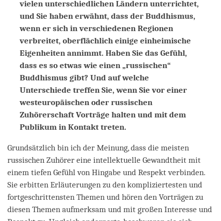
vielen unterschiedlichen Ländern unterrichtet,
und Sie haben erwähnt, dass der Buddhismus,
wenn er sich in verschiedenen Regionen
verbreitet, oberflächlich einige einheimische
Eigenheiten annimmt. Haben Sie das Gefühl,
dass es so etwas wie einen „russischen“
Buddhismus gibt? Und auf welche
Unterschiede treffen Sie, wenn Sie vor einer
westeuropäischen oder russischen
Zuhörerschaft Vorträge halten und mit dem
Publikum in Kontakt treten.
Grundsätzlich bin ich der Meinung, dass die meisten
russischen Zuhörer eine intellektuelle Gewandtheit mit
einem tiefen Gefühl von Hingabe und Respekt verbinden.
Sie erbitten Erläuterungen zu den kompliziertesten und
fortgeschrittensten Themen und hören den Vorträgen zu
diesen Themen aufmerksam und mit großen Interesse und