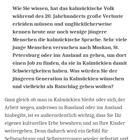
Wie Sie wissen, hat das kalmückische Volk
während des 20. Jahrhunderts große Verluste
erleiden müssen und unglücklicherweise
kennen heute nur noch wenige jüngere
Menschen die kalmückische Sprache. Sehr viele
junge Menschen versuchen nach Moskau, St.
Petersburg oder ins Ausland zu gehen, um dort
einen Job zu finden, da sie in Kalmückien damit
Schwierigkeiten haben. Was würden Sie der
jüngeren Generation in Kalmückien wünschen
und vielleicht als Ratschlag geben wollen?
Ganz gleich ob man in Kalmückien bleibt oder sich, der
Arbeit wegen, anderswo in Russland oder ins Ausland
hinbegibt, ist es außerordentlich wichtig, dass Sie Ihr
eigenes kulturelles Erbe bewahren und an Ihre Kinder
weitergeben. Denn dadurch wird ein Gefühl für
Selbstachtung und Selbstvertrauen wieder gefestigt und