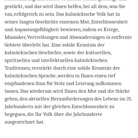
gestärkt, und das wird ihnen helfen, bei all dem, was Sie
tun, erfolgreich zu sein. Das kalmückische Volk hat in
seiner langen Geschichte enormen Mut, Entschlossenheit
und Anpassungsfähigkeit bewiesen, indem es Kriege,
Massaker, Vertreibungen und Abwanderungen in entfernte
Gebiete überlebt hat. Eine solide Kenntnis der
kalmückischen Geschichte, sowie der kulturellen,
spirituellen und intellektuellen kalmückischen
Traditionen, verstärkt durch eine solide Kenntnis der
kalmückischen Sprache, werden in Ihnen einen tief
empfundenen Sinn für Stolz und Leistung aufkommen
lassen. Das wiederum wird Ihnen den Mut und die Stärke
geben, den aktuellen Herausforderungen des Lebens im 21.
Jahrhunderts mit der gleichen Entschlossenheit zu
begegnen, die Ihr Volk über die Jahrhunderte
ausgezeichnet hat.