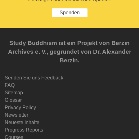
Spenden
Study Buddhism ist ein Projekt von Berzin
Archives e. V., gegründet von Dr. Alexander
Berzin.
Senden Sie uns Feedback
FAQ
Sitemap
Glossar
Privacy Policy
Newsletter
Neueste Inhalte
Progress Reports
Courses