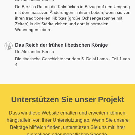
Dr. Berzins Rat an die Kalmücken in Bezug auf den Umgang
mit den massiven Änderungen in ihrem Leben, wenn sie von
ihren traditionellen Kibitkas (große Ochsengespanne mit
Zelten) in die Städte ziehen und dort in normalen
Wohnungen leben.
Das Reich der frühen tibetischen Könige
Dr. Alexander Berzin
Die tibetische Geschichte vor dem 5. Dalai Lama - Teil 1 von
4
Unterstützen Sie unser Projekt
Dass wir diese Website erhalten und erweitern können,
hängt allein von Ihrer Unterstützung ab. Wenn Sie unsere
Beiträge hilfreich finden, unterstützen Sie uns mit Ihrer
einmaligen oder monatlichen Spende.