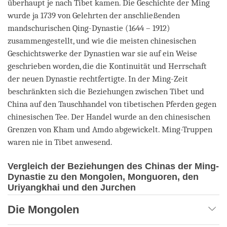
überhaupt je nach Tibet kamen. Die Geschichte der Ming
wurde ja 1739 von Gelehrten der anschließenden
mandschurischen Qing-Dynastie (1644 – 1912)
zusammengestellt, und wie die meisten chinesischen
Geschichtswerke der Dynastien war sie auf ein Weise
geschrieben worden, die die Kontinuität und Herrschaft
der neuen Dynastie rechtfertigte. In der Ming-Zeit
beschränkten sich die Beziehungen zwischen Tibet und
China auf den Tauschhandel von tibetischen Pferden gegen
chinesischen Tee. Der Handel wurde an den chinesischen
Grenzen von Kham und Amdo abgewickelt. Ming-Truppen
waren nie in Tibet anwesend.
Vergleich der Beziehungen des Chinas der Ming-
Dynastie zu den Mongolen, Monguoren, den
Uriyangkhai und den Jurchen
Die Mongolen