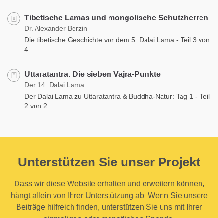
Tibetische Lamas und mongolische Schutzherren
Dr. Alexander Berzin
Die tibetische Geschichte vor dem 5. Dalai Lama - Teil 3 von
4
Uttaratantra: Die sieben Vajra-Punkte
Der 14. Dalai Lama
Der Dalai Lama zu Uttaratantra & Buddha-Natur: Tag 1 - Teil
2 von 2
Unterstützen Sie unser Projekt
Dass wir diese Website erhalten und erweitern können,
hängt allein von Ihrer Unterstützung ab. Wenn Sie unsere
Beiträge hilfreich finden, unterstützen Sie uns mit Ihrer