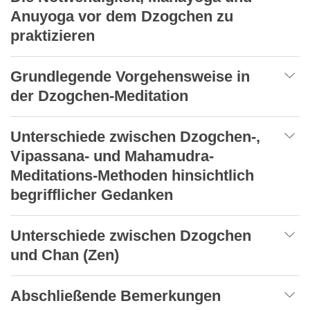
Anuyoga vor dem Dzogchen zu
praktizieren
Grundlegende Vorgehensweise in
der Dzogchen-Meditation
Unterschiede zwischen Dzogchen-,
Vipassana- und Mahamudra-
Meditations-Methoden hinsichtlich
begrifflicher Gedanken
Unterschiede zwischen Dzogchen
und Chan (Zen)
Abschließende Bemerkungen