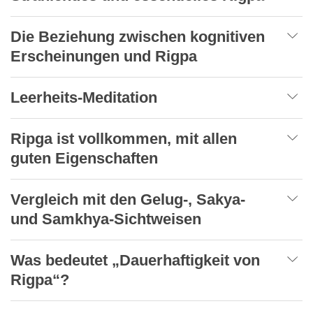
Die Beziehung zwischen kognitiven
Erscheinungen und Rigpa
Leerheits-Meditation
Ripga ist vollkommen, mit allen
guten Eigenschaften
Vergleich mit den Gelug-, Sakya-
und Samkhya-Sichtweisen
Was bedeutet „Dauerhaftigkeit von
Rigpa“?