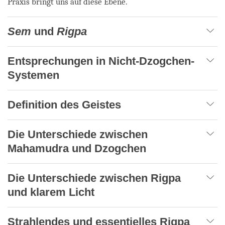
Praxis bringt uns auf diese Ebene.
Sem
und
Rigpa
Entsprechungen in Nicht-Dzogchen-
Systemen
Definition des Geistes
Die Unterschiede zwischen
Mahamudra und Dzogchen
Die Unterschiede zwischen Rigpa
und klarem Licht
Strahlendes und essentielles Rigpa