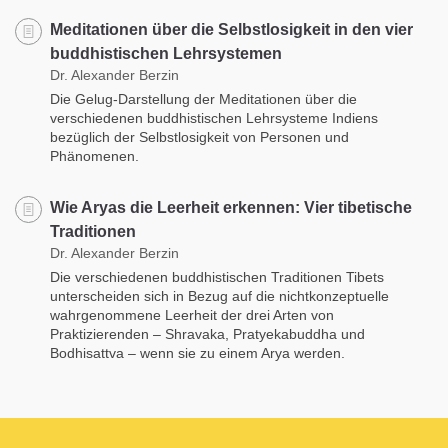
Meditationen über die Selbstlosigkeit in den vier
buddhistischen Lehrsystemen
Dr. Alexander Berzin
Die Gelug-Darstellung der Meditationen über die
verschiedenen buddhistischen Lehrsysteme Indiens
bezüglich der Selbstlosigkeit von Personen und
Phänomenen.
Wie Aryas die Leerheit erkennen: Vier tibetische
Traditionen
Dr. Alexander Berzin
Die verschiedenen buddhistischen Traditionen Tibets
unterscheiden sich in Bezug auf die nichtkonzeptuelle
wahrgenommene Leerheit der drei Arten von
Praktizierenden – Shravaka, Pratyekabuddha und
Bodhisattva – wenn sie zu einem Arya werden.