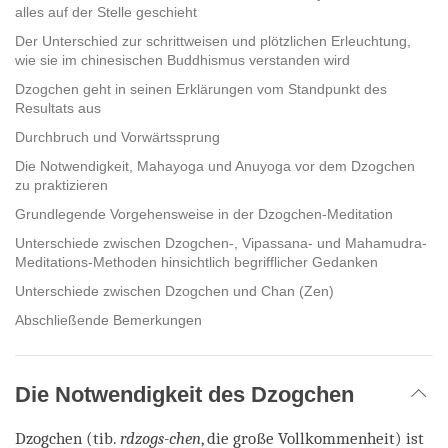
alles auf der Stelle geschieht
Der Unterschied zur schrittweisen und plötzlichen Erleuchtung,
wie sie im chinesischen Buddhismus verstanden wird
Dzogchen geht in seinen Erklärungen vom Standpunkt des
Resultats aus
Durchbruch und Vorwärtssprung
Die Notwendigkeit, Mahayoga und Anuyoga vor dem Dzogchen
zu praktizieren
Grundlegende Vorgehensweise in der Dzogchen-Meditation
Unterschiede zwischen Dzogchen-, Vipassana- und Mahamudra-
Meditations-Methoden hinsichtlich begrifflicher Gedanken
Unterschiede zwischen Dzogchen und Chan (Zen)
Abschließende Bemerkungen
Die Notwendigkeit des Dzogchen
Dzogchen (tib.
rdzogs-chen
, die große Vollkommenheit) ist