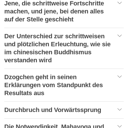
Jene, die schrittweise Fortschritte
machen, und jene, bei denen alles
auf der Stelle geschieht
Der Unterschied zur schrittweisen
und plötzlichen Erleuchtung, wie sie
im chinesischen Buddhismus
verstanden wird
Dzogchen geht in seinen
Erklärungen vom Standpunkt des
Resultats aus
Durchbruch und Vorwärtssprung
Die Notwendigkeit, Mahayoga und