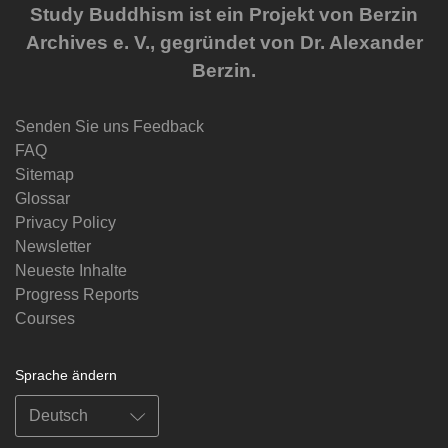
Study Buddhism ist ein Projekt von Berzin
Archives e. V., gegründet von Dr. Alexander
Berzin.
Senden Sie uns Feedback
FAQ
Sitemap
Glossar
Privacy Policy
Newsletter
Neueste Inhalte
Progress Reports
Courses
Sprache ändern