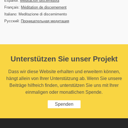
Español:
Meditación discernidora
Français:
Méditation de discernement
Italiano: Meditazione di discernimento
Русский:
Проницательная медитация
Unterstützen Sie unser Projekt
Dass wir diese Website erhalten und erweitern können,
hängt allein von Ihrer Unterstützung ab. Wenn Sie unsere
Beiträge hilfreich finden, unterstützen Sie uns mit Ihrer
einmaligen oder monatlichen Spende.
Spenden