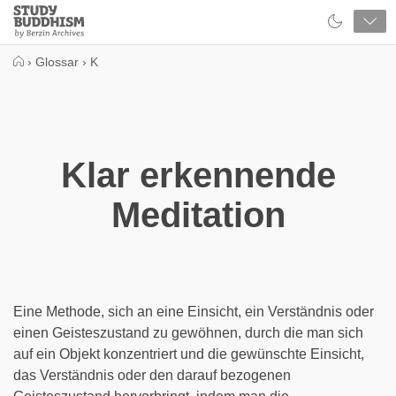
Close
Study
Buddhism
Home
›
Glossar
›
K
Klar erkennende
Meditation
Eine Methode, sich an eine Einsicht, ein Verständnis oder
einen Geisteszustand zu gewöhnen, durch die man sich
auf ein Objekt konzentriert und die gewünschte Einsicht,
das Verständnis oder den darauf bezogenen