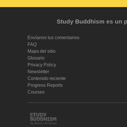
Study Buddhism es un pr
Envíanos tus comentarios
FAQ
Mapa del sitio
Glosario
Privacy Policy
Newsletter
Contenido reciente
Progress Reports
Courses
Study
Buddhism