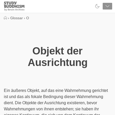
Close
Study
Buddhism
Home
›
Glossar
›
O
Objekt der
Ausrichtung
Ein äußeres Objekt, auf das eine Wahrnehmung gerichtet
ist und das als fokale Bedingung dieser Wahrnehmung
dient. Die Objekte der Ausrichtung existieren, bevor
Wahrnehmungen von ihnen entstehen; sie haben ihr