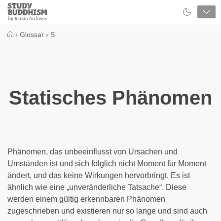
Close
Study
Buddhism
Home
›
Glossar
›
S
Statisches Phänomen
Phänomen, das unbeeinflusst von Ursachen und
Umständen ist und sich folglich nicht Moment für Moment
ändert, und das keine Wirkungen hervorbringt. Es ist
ähnlich wie eine „unveränderliche Tatsache“. Diese
werden einem gültig erkennbaren Phänomen
zugeschrieben und existieren nur so lange und sind auch