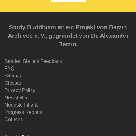
Study Buddhism ist ein Projekt von Berzin
Archives e. V., gegründet von Dr. Alexander
Berzin.
Senden Sie uns Feedback
FAQ
Sitemap
Glossar
Privacy Policy
Newsletter
Neueste Inhalte
Progress Reports
Courses