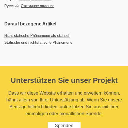
Русский:
Статичное явление
Darauf bezogene Artikel
Nicht-statische Phänomene als statisch
Statische und nichtstatische Phänomene
Unterstützen Sie unser Projekt
Dass wir diese Website erhalten und erweitern können,
hängt allein von Ihrer Unterstützung ab. Wenn Sie unsere
Beiträge hilfreich finden, unterstützen Sie uns mit Ihrer
einmaligen oder monatlichen Spende.
Spenden