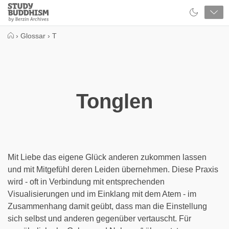
Close
Study
Buddhism
Home
›
Glossar
›
T
Tonglen
Mit Liebe das eigene Glück anderen zukommen lassen
und mit Mitgefühl deren Leiden übernehmen. Diese Praxis
wird - oft in Verbindung mit entsprechenden
Visualisierungen und im Einklang mit dem Atem - im
Zusammenhang damit geübt, dass man die Einstellung
sich selbst und anderen gegenüber vertauscht. Für