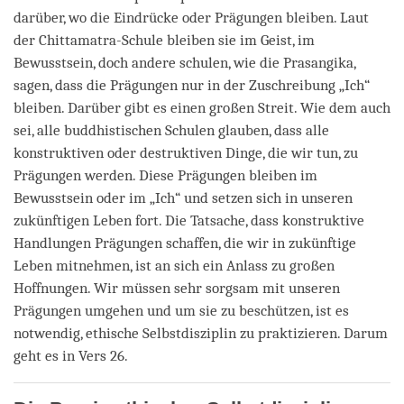
darüber, wo die Eindrücke oder Prägungen bleiben. Laut
der Chittamatra-Schule bleiben sie im Geist, im
Bewusstsein, doch andere schulen, wie die Prasangika,
sagen, dass die Prägungen nur in der Zuschreibung „Ich“
bleiben. Darüber gibt es einen großen Streit. Wie dem auch
sei, alle buddhistischen Schulen glauben, dass alle
konstruktiven oder destruktiven Dinge, die wir tun, zu
Prägungen werden. Diese Prägungen bleiben im
Bewusstsein oder im „Ich“ und setzen sich in unseren
zukünftigen Leben fort. Die Tatsache, dass konstruktive
Handlungen Prägungen schaffen, die wir in zukünftige
Leben mitnehmen, ist an sich ein Anlass zu großen
Hoffnungen. Wir müssen sehr sorgsam mit unseren
Prägungen umgehen und um sie zu beschützen, ist es
notwendig, ethische Selbstdisziplin zu praktizieren. Darum
geht es in Vers 26.