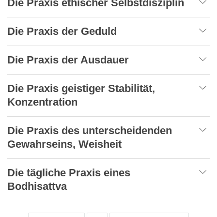
Die Praxis ethischer Selbstdisziplin
Die Praxis der Geduld
Die Praxis der Ausdauer
Die Praxis geistiger Stabilität,
Konzentration
Die Praxis des unterscheidenden
Gewahrseins, Weisheit
Die tägliche Praxis eines
Bodhisattva