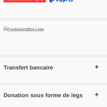
Transfert bancaire
Donation sous forme de legs