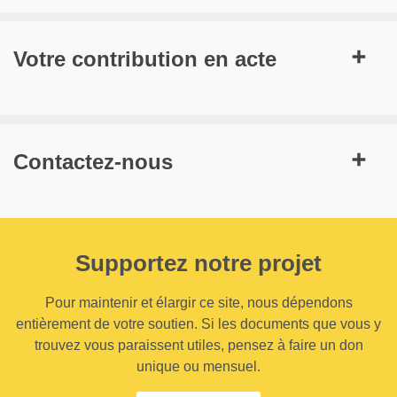
Votre contribution en acte
Contactez-nous
Supportez notre projet
Pour maintenir et élargir ce site, nous dépendons
entièrement de votre soutien. Si les documents que vous y
trouvez vous paraissent utiles, pensez à faire un don
unique ou mensuel.