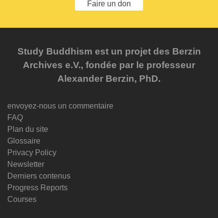
Faire un don
Study Buddhism est un projet des Berzin
Archives e.V., fondée par le professeur
Alexander Berzin, PhD.
envoyez-nous un commentaire
FAQ
Plan du site
Glossaire
Privacy Policy
Newsletter
Derniers contenus
Progress Reports
Courses