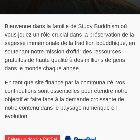
Bienvenue dans la famille de Study Buddhism où
vous jouez un rôle crucial dans la préservation de la
sagesse immémoriale de la tradition bouddhique, en
soutenant notre mission d'offrir des ressources
gratuites de haute qualité à des millions de gens
dans le monde chaque année.
En tant que site financé par la communauté, vos
contributions sont essentielles pour étendre notre
objectif et faire face à la demande croissante de
notre contenu dans le paysage numérique en
évolution.
Faites un don via PayPal