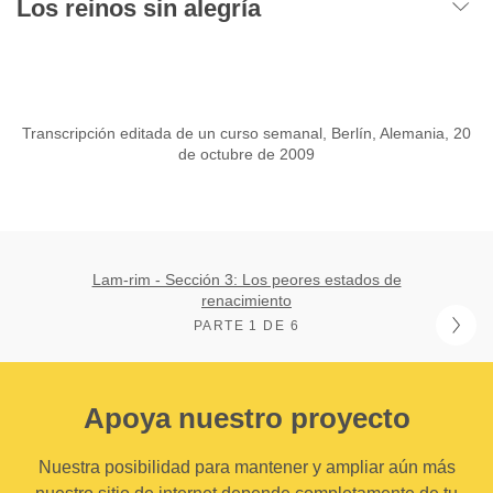
Los reinos sin alegría
Transcripción editada de un curso semanal, Berlín, Alemania, 20
de octubre de 2009
Lam-rim - Sección 3: Los peores estados de
renacimiento
PARTE 1 DE 6
Apoya nuestro proyecto
Nuestra posibilidad para mantener y ampliar aún más