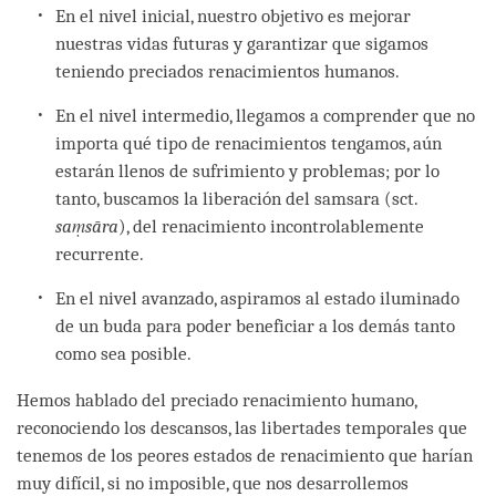
En el nivel inicial, nuestro objetivo es mejorar
nuestras vidas futuras y garantizar que sigamos
teniendo preciados renacimientos humanos.
En el nivel intermedio, llegamos a comprender que no
importa qué tipo de renacimientos tengamos, aún
estarán llenos de sufrimiento y problemas; por lo
tanto, buscamos la liberación del samsara (sct.
saṃsāra
), del renacimiento incontrolablemente
recurrente.
En el nivel avanzado, aspiramos al estado iluminado
de un buda para poder beneficiar a los demás tanto
como sea posible.
Hemos hablado del preciado renacimiento humano,
reconociendo los descansos, las libertades temporales que
tenemos de los peores estados de renacimiento que harían
muy difícil, si no imposible, que nos desarrollemos