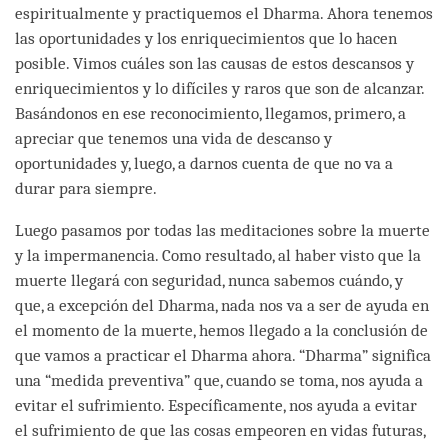
espiritualmente y practiquemos el Dharma. Ahora tenemos
las oportunidades y los enriquecimientos que lo hacen
posible. Vimos cuáles son las causas de estos descansos y
enriquecimientos y lo difíciles y raros que son de alcanzar.
Basándonos en ese reconocimiento, llegamos, primero, a
apreciar que tenemos una vida de descanso y
oportunidades y, luego, a darnos cuenta de que no va a
durar para siempre.
Luego pasamos por todas las meditaciones sobre la muerte
y la impermanencia. Como resultado, al haber visto que la
muerte llegará con seguridad, nunca sabemos cuándo, y
que, a excepción del Dharma, nada nos va a ser de ayuda en
el momento de la muerte, hemos llegado a la conclusión de
que vamos a practicar el Dharma ahora. “Dharma” significa
una “medida preventiva” que, cuando se toma, nos ayuda a
evitar el sufrimiento. Específicamente, nos ayuda a evitar
el sufrimiento de que las cosas empeoren en vidas futuras,