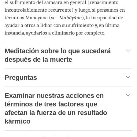
el sufrimiento del samsara en general (renacimiento
incontrolablemente recurrente) y luego, si pensamos en
términos Mahayana (sct.
Mahāyāna
), la incapacidad de
ayudar a otros a lidiar con su sufrimiento y, en última
instancia, ayudarlos a eliminarlo por completo.
Meditación sobre lo que sucederá
después de la muerte
Preguntas
Examinar nuestras acciones en
términos de tres factores que
afectan la fuerza de un resultado
kármico