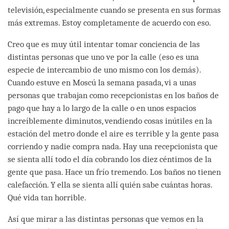
televisión, especialmente cuando se presenta en sus formas
más extremas. Estoy completamente de acuerdo con eso.
Creo que es muy útil intentar tomar conciencia de las
distintas personas que uno ve por la calle (eso es una
especie de intercambio de uno mismo con los demás).
Cuando estuve en Moscú la semana pasada, vi a unas
personas que trabajan como recepcionistas en los baños de
pago que hay a lo largo de la calle o en unos espacios
increíblemente diminutos, vendiendo cosas inútiles en la
estación del metro donde el aire es terrible y la gente pasa
corriendo y nadie compra nada. Hay una recepcionista que
se sienta allí todo el día cobrando los diez céntimos de la
gente que pasa. Hace un frío tremendo. Los baños no tienen
calefacción. Y ella se sienta allí quién sabe cuántas horas.
Qué vida tan horrible.
Así que mirar a las distintas personas que vemos en la