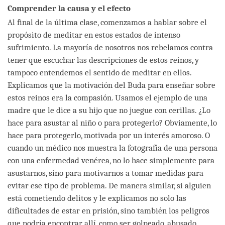
Comprender la causa y el efecto
Al final de la última clase, comenzamos a hablar sobre el
propósito de meditar en estos estados de intenso
sufrimiento. La mayoría de nosotros nos rebelamos contra
tener que escuchar las descripciones de estos reinos, y
tampoco entendemos el sentido de meditar en ellos.
Explicamos que la motivación del Buda para enseñar sobre
estos reinos era la compasión. Usamos el ejemplo de una
madre que le dice a su hijo que no juegue con cerillas. ¿Lo
hace para asustar al niño o para protegerlo? Obviamente, lo
hace para protegerlo, motivada por un interés amoroso. O
cuando un médico nos muestra la fotografía de una persona
con una enfermedad venérea, no lo hace simplemente para
asustarnos, sino para motivarnos a tomar medidas para
evitar ese tipo de problema. De manera similar, si alguien
está cometiendo delitos y le explicamos no solo las
dificultades de estar en prisión, sino también los peligros
que podría encontrar allí, como ser golpeado, abusado