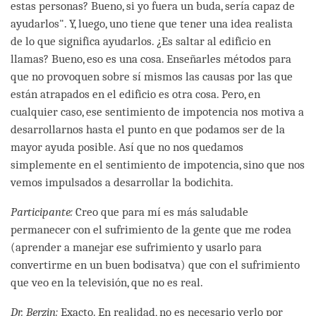
estas personas? Bueno, si yo fuera un buda, sería capaz de
ayudarlos". Y, luego, uno tiene que tener una idea realista
de lo que significa ayudarlos. ¿Es saltar al edificio en
llamas? Bueno, eso es una cosa. Enseñarles métodos para
que no provoquen sobre sí mismos las causas por las que
están atrapados en el edificio es otra cosa. Pero, en
cualquier caso, ese sentimiento de impotencia nos motiva a
desarrollarnos hasta el punto en que podamos ser de la
mayor ayuda posible. Así que no nos quedamos
simplemente en el sentimiento de impotencia, sino que nos
vemos impulsados a desarrollar la bodichita.
Participante:
Creo que para mí es más saludable
permanecer con el sufrimiento de la gente que me rodea
(aprender a manejar ese sufrimiento y usarlo para
convertirme en un buen bodisatva) que con el sufrimiento
que veo en la televisión, que no es real.
Dr. Berzin:
Exacto. En realidad, no es necesario verlo por