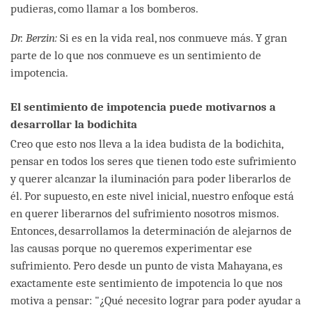
pudieras, como llamar a los bomberos.
Dr. Berzin:
Si es en la vida real, nos conmueve más. Y gran
parte de lo que nos conmueve es un sentimiento de
impotencia.
El sentimiento de impotencia puede motivarnos a
desarrollar la bodichita
Creo que esto nos lleva a la idea budista de la bodichita,
pensar en todos los seres que tienen todo este sufrimiento
y querer alcanzar la iluminación para poder liberarlos de
él. Por supuesto, en este nivel inicial, nuestro enfoque está
en querer liberarnos del sufrimiento nosotros mismos.
Entonces, desarrollamos la determinación de alejarnos de
las causas porque no queremos experimentar ese
sufrimiento. Pero desde un punto de vista Mahayana, es
exactamente este sentimiento de impotencia lo que nos
motiva a pensar: "¿Qué necesito lograr para poder ayudar a