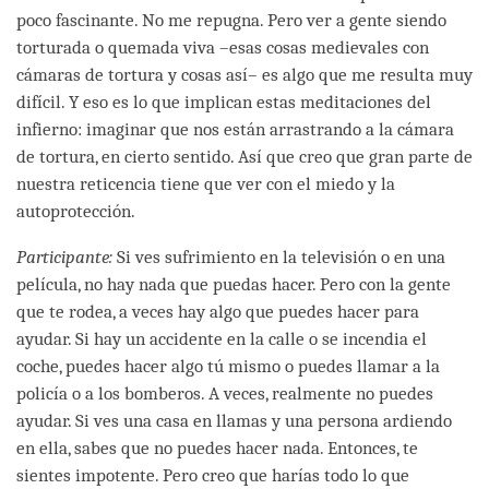
poco fascinante. No me repugna. Pero ver a gente siendo
torturada o quemada viva –esas cosas medievales con
cámaras de tortura y cosas así– es algo que me resulta muy
difícil. Y eso es lo que implican estas meditaciones del
infierno: imaginar que nos están arrastrando a la cámara
de tortura, en cierto sentido. Así que creo que gran parte de
nuestra reticencia tiene que ver con el miedo y la
autoprotección.
Participante:
Si ves sufrimiento en la televisión o en una
película, no hay nada que puedas hacer. Pero con la gente
que te rodea, a veces hay algo que puedes hacer para
ayudar. Si hay un accidente en la calle o se incendia el
coche, puedes hacer algo tú mismo o puedes llamar a la
policía o a los bomberos. A veces, realmente no puedes
ayudar. Si ves una casa en llamas y una persona ardiendo
en ella, sabes que no puedes hacer nada. Entonces, te
sientes impotente. Pero creo que harías todo lo que