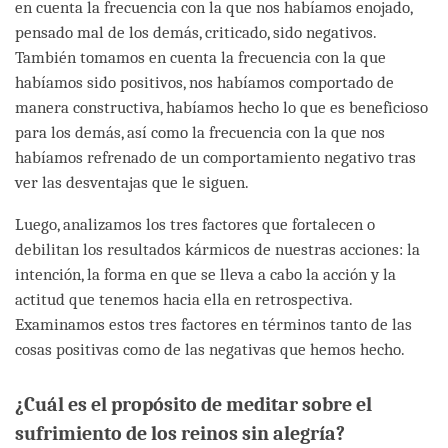
en cuenta la frecuencia con la que nos habíamos enojado,
pensado mal de los demás, criticado, sido negativos.
También tomamos en cuenta la frecuencia con la que
habíamos sido positivos, nos habíamos comportado de
manera constructiva, habíamos hecho lo que es beneficioso
para los demás, así como la frecuencia con la que nos
habíamos refrenado de un comportamiento negativo tras
ver las desventajas que le siguen.
Luego, analizamos los tres factores que fortalecen o
debilitan los resultados kármicos de nuestras acciones: la
intención, la forma en que se lleva a cabo la acción y la
actitud que tenemos hacia ella en retrospectiva.
Examinamos estos tres factores en términos tanto de las
cosas positivas como de las negativas que hemos hecho.
¿Cuál es el propósito de meditar sobre el
sufrimiento de los reinos sin alegría?