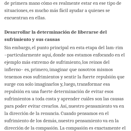
de primera mano cómo es realmente estar en ese tipo de
situaciones, es mucho más fácil ayudar a quienes se
encuentran en ellas.
Desarrollar la determinación de liberarse del
sufrimiento y sus causas
Sin embargo, el punto principal en esta etapa del lam-rim
–particularmente aquí, donde nos estamos enfocando en el
ejemplo más extremo de sufrimiento, los reinos del
infierno– es, primero, imaginar que nosotros mismos
tenemos esos sufrimientos y sentir la fuerte repulsión que
surge con solo imaginarlos y, luego, transformar esa
repulsión en una fuerte determinación de evitar esos
sufrimientos a toda costa y aprender cuáles son las causas
para poder evitar crearlos. Así, nuestro pensamiento va en
la dirección de la renuncia. Cuando pensamos en el
sufrimiento de los demás, nuestro pensamiento va en la
dirección de la compasión. La compasión es exactamente el