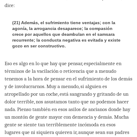
dice:
(21) Además, el sufrimiento tiene ventajas; con la
agonía, la arrogancia desaparece; la compasión
crece por aquellos que deambulan en el samsara
recurrente; la conducta negativa es evitada y existe
gozo en ser constructivo.
Eso es algo en lo que hay que pensar, especialmente en
términos de la vacilación o reticencia que a menudo
tenemos a la hora de pensar en el sufrimiento de los demás
y de involucrarnos. Muy a menudo, si alguien es
atropellado por un coche, está sangrando y gritando de un
dolor terrible, nos asustamos tanto que no podemos hacer
nada. Pienso también en esos asilos de ancianos donde hay
un montón de gente mayor con demencia y demás. Mucha
gente se siente tan terriblemente incómoda en esos
lugares que ni siquiera quieren ir, aunque sean sus padres