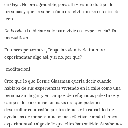
en Gaya. No era agradable, pero allí vivían todo tipo de
personas y quería saber cómo era vivir en esa estación de
tren.
Dr. Berzin:
¿Lo hiciste solo para vivir esa experiencia? Es
maravilloso.
Entonces pensemos: ¿Tengo la valentía de intentar
experimentar algo así, y si no, por qué?
[meditación]
Creo que lo que Bernie Glassman quería decir cuando
hablaba de sus experiencias viviendo en la calle como una
persona sin hogar y en campos de refugiados palestinos y
campos de concentración nazis era que podemos
desarrollar compasión por los demás y la capacidad de
ayudarlos de manera mucho más efectiva cuando hemos
experimentado algo de lo que ellos han sufrido. Si sabemos