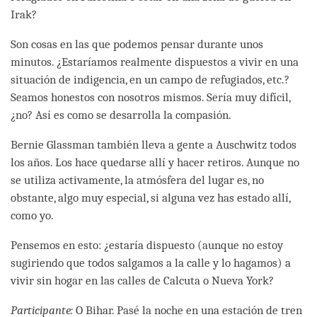
Irak?
Son cosas en las que podemos pensar durante unos
minutos. ¿Estaríamos realmente dispuestos a vivir en una
situación de indigencia, en un campo de refugiados, etc.?
Seamos honestos con nosotros mismos. Sería muy difícil,
¿no? Así es como se desarrolla la compasión.
Bernie Glassman también lleva a gente a Auschwitz todos
los años. Los hace quedarse allí y hacer retiros. Aunque no
se utiliza activamente, la atmósfera del lugar es, no
obstante, algo muy especial, si alguna vez has estado allí,
como yo.
Pensemos en esto: ¿estaría dispuesto (aunque no estoy
sugiriendo que todos salgamos a la calle y lo hagamos) a
vivir sin hogar en las calles de Calcuta o Nueva York?
Participante:
O Bihar. Pasé la noche en una estación de tren