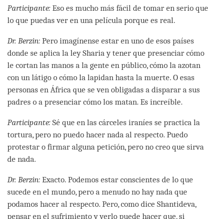
Participante:
Eso es mucho más fácil de tomar en serio que
lo que puedas ver en una película porque es real.
Dr. Berzin:
Pero imagínense estar en uno de esos países
donde se aplica la ley Sharia y tener que presenciar cómo
le cortan las manos a la gente en público, cómo la azotan
con un látigo o cómo la lapidan hasta la muerte. O esas
personas en África que se ven obligadas a disparar a sus
padres o a presenciar cómo los matan. Es increíble.
Participante:
Sé que en las cárceles iraníes se practica la
tortura, pero no puedo hacer nada al respecto. Puedo
protestar o firmar alguna petición, pero no creo que sirva
de nada.
Dr. Berzin:
Exacto. Podemos estar conscientes de lo que
sucede en el mundo, pero a menudo no hay nada que
podamos hacer al respecto. Pero, como dice Shantideva,
pensar en el sufrimiento y verlo puede hacer que, si