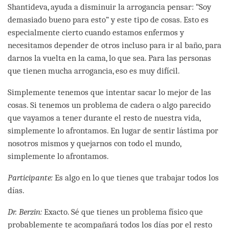
Shantideva, ayuda a disminuir la arrogancia pensar: “Soy
demasiado bueno para esto” y este tipo de cosas. Esto es
especialmente cierto cuando estamos enfermos y
necesitamos depender de otros incluso para ir al baño, para
darnos la vuelta en la cama, lo que sea. Para las personas
que tienen mucha arrogancia, eso es muy difícil.
Simplemente tenemos que intentar sacar lo mejor de las
cosas. Si tenemos un problema de cadera o algo parecido
que vayamos a tener durante el resto de nuestra vida,
simplemente lo afrontamos. En lugar de sentir lástima por
nosotros mismos y quejarnos con todo el mundo,
simplemente lo afrontamos.
Participante:
Es algo en lo que tienes que trabajar todos los
días.
Dr. Berzin:
Exacto. Sé que tienes un problema físico que
probablemente te acompañará todos los días por el resto