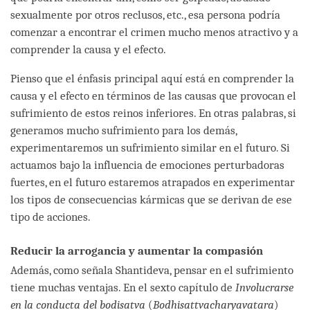
sexualmente por otros reclusos, etc., esa persona podría
comenzar a encontrar el crimen mucho menos atractivo y a
comprender la causa y el efecto.
Pienso que el énfasis principal aquí está en comprender la
causa y el efecto en términos de las causas que provocan el
sufrimiento de estos reinos inferiores. En otras palabras, si
generamos mucho sufrimiento para los demás,
experimentaremos un sufrimiento similar en el futuro. Si
actuamos bajo la influencia de emociones perturbadoras
fuertes, en el futuro estaremos atrapados en experimentar
los tipos de consecuencias kármicas que se derivan de ese
tipo de acciones.
Reducir la arrogancia y aumentar la compasión
Además, como señala Shantideva, pensar en el sufrimiento
tiene muchas ventajas. En el sexto capítulo de
Involucrarse
en la conducta del bodisatva
(
Bodhisattvacharyavatara
)