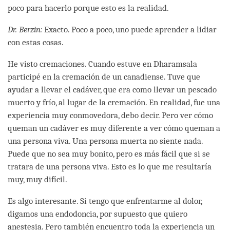
poco para hacerlo porque esto es la realidad.
Dr. Berzin:
Exacto. Poco a poco, uno puede aprender a lidiar
con estas cosas.
He visto cremaciones. Cuando estuve en Dharamsala
participé en la cremación de un canadiense. Tuve que
ayudar a llevar el cadáver, que era como llevar un pescado
muerto y frío, al lugar de la cremación. En realidad, fue una
experiencia muy conmovedora, debo decir. Pero ver cómo
queman un cadáver es muy diferente a ver cómo queman a
una persona viva. Una persona muerta no siente nada.
Puede que no sea muy bonito, pero es más fácil que si se
tratara de una persona viva. Esto es lo que me resultaría
muy, muy difícil.
Es algo interesante. Si tengo que enfrentarme al dolor,
digamos una endodoncia, por supuesto que quiero
anestesia. Pero también encuentro toda la experiencia un