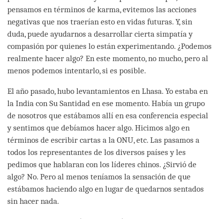
pensamos en términos de karma, evitemos las acciones
negativas que nos traerían esto en vidas futuras. Y, sin
duda, puede ayudarnos a desarrollar cierta simpatía y
compasión por quienes lo están experimentando. ¿Podemos
realmente hacer algo? En este momento, no mucho, pero al
menos podemos intentarlo, si es posible.
El año pasado, hubo levantamientos en Lhasa. Yo estaba en
la India con Su Santidad en ese momento. Había un grupo
de nosotros que estábamos allí en esa conferencia especial
y sentimos que debíamos hacer algo. Hicimos algo en
términos de escribir cartas a la ONU, etc. Las pasamos a
todos los representantes de los diversos países y les
pedimos que hablaran con los líderes chinos. ¿Sirvió de
algo? No. Pero al menos teníamos la sensación de que
estábamos haciendo algo en lugar de quedarnos sentados
sin hacer nada.