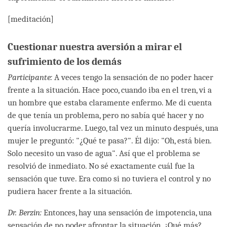
[meditación]
Cuestionar nuestra aversión a mirar el
sufrimiento de los demás
Participante:
A veces tengo la sensación de no poder hacer
frente a la situación. Hace poco, cuando iba en el tren, vi a
un hombre que estaba claramente enfermo. Me di cuenta
de que tenía un problema, pero no sabía qué hacer y no
quería involucrarme. Luego, tal vez un minuto después, una
mujer le preguntó: "¿Qué te pasa?". Él dijo: "Oh, está bien.
Solo necesito un vaso de agua". Así que el problema se
resolvió de inmediato. No sé exactamente cuál fue la
sensación que tuve. Era como si no tuviera el control y no
pudiera hacer frente a la situación.
Dr. Berzin:
Entonces, hay una sensación de impotencia, una
sensación de no poder afrontar la situación. ¿Qué más?