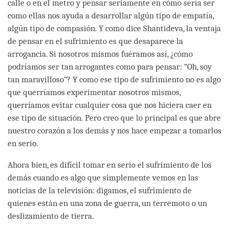
calle o en el metro y pensar seriamente en cómo sería ser
como ellas nos ayuda a desarrollar algún tipo de empatía,
algún tipo de compasión. Y como dice Shantideva, la ventaja
de pensar en el sufrimiento es que desaparece la
arrogancia. Si nosotros mismos fuéramos así, ¿cómo
podríamos ser tan arrogantes como para pensar: “Oh, soy
tan maravilloso”? Y como ese tipo de sufrimiento no es algo
que querríamos experimentar nosotros mismos,
querríamos evitar cualquier cosa que nos hiciera caer en
ese tipo de situación. Pero creo que lo principal es que abre
nuestro corazón a los demás y nos hace empezar a tomarlos
en serio.
Ahora bien, es difícil tomar en serio el sufrimiento de los
demás cuando es algo que simplemente vemos en las
noticias de la televisión: digamos, el sufrimiento de
quienes están en una zona de guerra, un terremoto o un
deslizamiento de tierra.