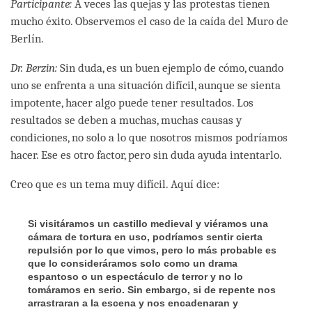
Participante:
A veces las quejas y las protestas tienen
mucho éxito. Observemos el caso de la caída del Muro de
Berlín.
Dr. Berzin:
Sin duda, es un buen ejemplo de cómo, cuando
uno se enfrenta a una situación difícil, aunque se sienta
impotente, hacer algo puede tener resultados. Los
resultados se deben a muchas, muchas causas y
condiciones, no solo a lo que nosotros mismos podríamos
hacer. Ese es otro factor, pero sin duda ayuda intentarlo.
Creo que es un tema muy difícil. Aquí dice:
Si visitáramos un castillo medieval y viéramos una
cámara de tortura en uso, podríamos sentir cierta
repulsión por lo que vimos, pero lo más probable es
que lo consideráramos solo como un drama
espantoso o un espectáculo de terror y no lo
tomáramos en serio. Sin embargo, si de repente nos
arrastraran a la escena y nos encadenaran y