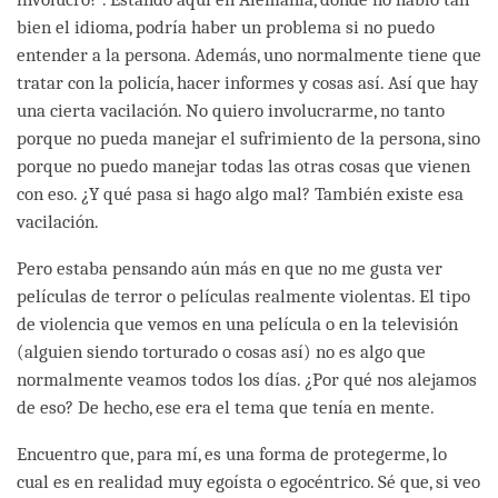
bien el idioma, podría haber un problema si no puedo
entender a la persona. Además, uno normalmente tiene que
tratar con la policía, hacer informes y cosas así. Así que hay
una cierta vacilación. No quiero involucrarme, no tanto
porque no pueda manejar el sufrimiento de la persona, sino
porque no puedo manejar todas las otras cosas que vienen
con eso. ¿Y qué pasa si hago algo mal? También existe esa
vacilación.
Pero estaba pensando aún más en que no me gusta ver
películas de terror o películas realmente violentas. El tipo
de violencia que vemos en una película o en la televisión
(alguien siendo torturado o cosas así) no es algo que
normalmente veamos todos los días. ¿Por qué nos alejamos
de eso? De hecho, ese era el tema que tenía en mente.
Encuentro que, para mí, es una forma de protegerme, lo
cual es en realidad muy egoísta o egocéntrico. Sé que, si veo