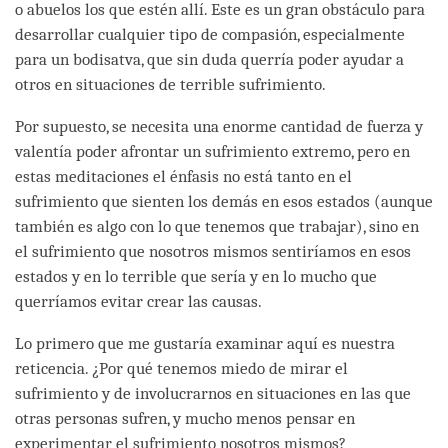
o abuelos los que estén allí. Este es un gran obstáculo para
desarrollar cualquier tipo de compasión, especialmente
para un bodisatva, que sin duda querría poder ayudar a
otros en situaciones de terrible sufrimiento.
Por supuesto, se necesita una enorme cantidad de fuerza y
valentía poder afrontar un sufrimiento extremo, pero en
estas meditaciones el énfasis no está tanto en el
sufrimiento que sienten los demás en esos estados (aunque
también es algo con lo que tenemos que trabajar), sino en
el sufrimiento que nosotros mismos sentiríamos en esos
estados y en lo terrible que sería y en lo mucho que
querríamos evitar crear las causas.
Lo primero que me gustaría examinar aquí es nuestra
reticencia. ¿Por qué tenemos miedo de mirar el
sufrimiento y de involucrarnos en situaciones en las que
otras personas sufren, y mucho menos pensar en
experimentar el sufrimiento nosotros mismos?