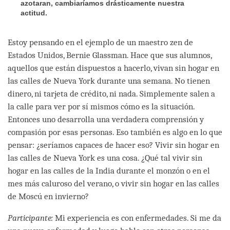
azotaran, cambiaríamos drásticamente nuestra
actitud.
Estoy pensando en el ejemplo de un maestro zen de
Estados Unidos, Bernie Glassman. Hace que sus alumnos,
aquellos que están dispuestos a hacerlo, vivan sin hogar en
las calles de Nueva York durante una semana. No tienen
dinero, ni tarjeta de crédito, ni nada. Simplemente salen a
la calle para ver por sí mismos cómo es la situación.
Entonces uno desarrolla una verdadera comprensión y
compasión por esas personas. Eso también es algo en lo que
pensar: ¿seríamos capaces de hacer eso? Vivir sin hogar en
las calles de Nueva York es una cosa. ¿Qué tal vivir sin
hogar en las calles de la India durante el monzón o en el
mes más caluroso del verano, o vivir sin hogar en las calles
de Moscú en invierno?
Participante:
Mi experiencia es con enfermedades. Si me da