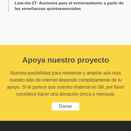
Lam-rim 27: Acciones para el entrenamiento a partir de
las enseñanzas quintaesenciales
Apoya nuestro proyecto
Nuestra posibilidad para mantener y ampliar aún más
nuestro sitio de internet depende completamente de tu
apoyo. Si te parece que nuestro material es útil, por favor
considera hacer una donación única o mensual.
Donar