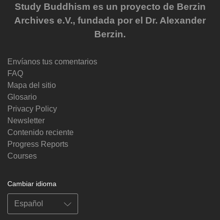
Study Buddhism es un proyecto de Berzin
Archives e.V., fundada por el Dr. Alexander
Berzin.
Envíanos tus comentarios
FAQ
Mapa del sitio
Glosario
Privacy Policy
Newsletter
Contenido reciente
Progress Reports
Courses
Cambiar idioma