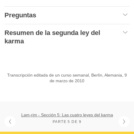
Preguntas
Resumen de la segunda ley del
karma
Transcripción editada de un curso semanal, Berlín, Alemania, 9
de marzo de 2010
Lam-rim - Sección 5: Las cuatro leyes del karma
PARTE 5 DE 9