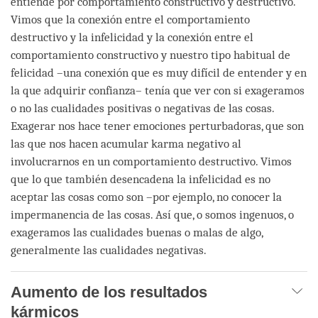
entiende por comportamiento constructivo y destructivo.
Vimos que la conexión entre el comportamiento
destructivo y la infelicidad y la conexión entre el
comportamiento constructivo y nuestro tipo habitual de
felicidad –una conexión que es muy difícil de entender y en
la que adquirir confianza– tenía que ver con si exageramos
o no las cualidades positivas o negativas de las cosas.
Exagerar nos hace tener emociones perturbadoras, que son
las que nos hacen acumular karma negativo al
involucrarnos en un comportamiento destructivo. Vimos
que lo que también desencadena la infelicidad es no
aceptar las cosas como son –por ejemplo, no conocer la
impermanencia de las cosas. Así que, o somos ingenuos, o
exageramos las cualidades buenas o malas de algo,
generalmente las cualidades negativas.
Aumento de los resultados
kármicos