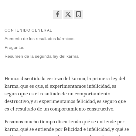
Share
Bookmark
on
CONTENIDO GENERAL
facebook
Aumento de los resultados kármicos
Preguntas
Resumen de la segunda ley del karma
Hemos discutido la certeza del karma, la primera ley del
karma, que es que, si experimentamos infelicidad, es
seguro que es el resultado de un comportamiento
destructivo, y si experimentamos felicidad, es seguro que
es el resultado de un comportamiento constructivo.
Pasamos mucho tiempo discutiendo qué se entiende por
karma, qué se entiende por felicidad e infelicidad, y qué se