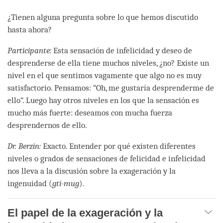
¿Tienen alguna pregunta sobre lo que hemos discutido
hasta ahora?
Participante:
Esta sensación de infelicidad y deseo de
desprenderse de ella tiene muchos niveles, ¿no? Existe un
nivel en el que sentimos vagamente que algo no es muy
satisfactorio. Pensamos: “Oh, me gustaría desprenderme de
ello”. Luego hay otros niveles en los que la sensación es
mucho más fuerte: deseamos con mucha fuerza
desprendernos de ello.
Dr. Berzin:
Exacto. Entender por qué existen diferentes
niveles o grados de sensaciones de felicidad e infelicidad
nos lleva a la discusión sobre la exageración y la
ingenuidad (
gti-mug
).
El papel de la exageración y la