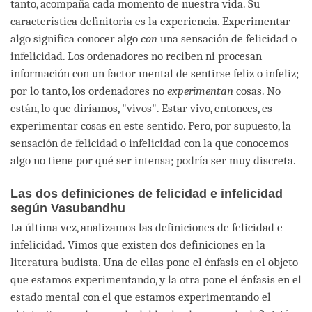
tanto, acompaña cada momento de nuestra vida. Su
característica definitoria es la experiencia. Experimentar
algo significa conocer algo
con
una sensación de felicidad o
infelicidad. Los ordenadores no reciben ni procesan
información con un factor mental de sentirse feliz o infeliz;
por lo tanto, los ordenadores no
experimentan
cosas. No
están, lo que diríamos, "vivos". Estar vivo, entonces, es
experimentar cosas en este sentido. Pero, por supuesto, la
sensación de felicidad o infelicidad con la que conocemos
algo no tiene por qué ser intensa; podría ser muy discreta.
Las dos definiciones de felicidad e infelicidad
según Vasubandhu
La última vez, analizamos las definiciones de felicidad e
infelicidad. Vimos que existen dos definiciones en la
literatura budista. Una de ellas pone el énfasis en el objeto
que estamos experimentando, y la otra pone el énfasis en el
estado mental con el que estamos experimentando el