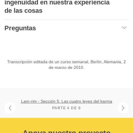
ingenuidad en nuestra experiencia
de las cosas
Preguntas
Transcripción editada de un curso semanal, Berlín, Alemania, 2
de marzo de 2010.
Lam-rim - Sección 5: Las cuatro leyes del karma
PARTE 4 DE 9
Apoya nuestro proyecto