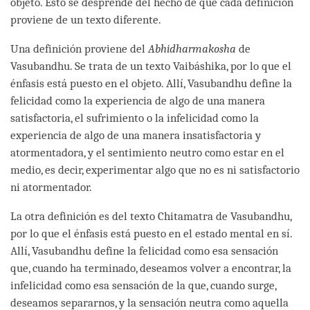
objeto. Esto se desprende del hecho de que cada definición
proviene de un texto diferente.
Una definición proviene del
Abhidharmakosha
de
Vasubandhu. Se trata de un texto Vaibáshika, por lo que el
énfasis está puesto en el objeto. Allí, Vasubandhu define la
felicidad como la experiencia de algo de una manera
satisfactoria, el sufrimiento o la infelicidad como la
experiencia de algo de una manera insatisfactoria y
atormentadora, y el sentimiento neutro como estar en el
medio, es decir, experimentar algo que no es ni satisfactorio
ni atormentador.
La otra definición es del texto Chitamatra de Vasubandhu,
por lo que el énfasis está puesto en el estado mental en sí.
Allí, Vasubandhu define la felicidad como esa sensación
que, cuando ha terminado, deseamos volver a encontrar, la
infelicidad como esa sensación de la que, cuando surge,
deseamos separarnos, y la sensación neutra como aquella