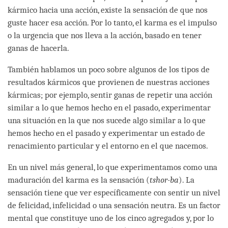
kármico hacia una acción, existe la sensación de que nos
guste hacer esa acción. Por lo tanto, el karma es el impulso
o la urgencia que nos lleva a la acción, basado en tener
ganas de hacerla.
También hablamos un poco sobre algunos de los tipos de
resultados kármicos que provienen de nuestras acciones
kármicas; por ejemplo, sentir ganas de repetir una acción
similar a lo que hemos hecho en el pasado, experimentar
una situación en la que nos sucede algo similar a lo que
hemos hecho en el pasado y experimentar un estado de
renacimiento particular y el entorno en el que nacemos.
En un nivel más general, lo que experimentamos como una
maduración del karma es la sensación (
tshor-ba
). La
sensación tiene que ver específicamente con sentir un nivel
de felicidad, infelicidad o una sensación neutra. Es un factor
mental que constituye uno de los cinco agregados y, por lo