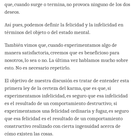
que, cuando surge o termina, no provoca ninguno de los dos
deseos.
Así pues, podemos definir la felicidad y la infelicidad en
términos del objeto o del estado mental.
También vimos que, cuando experimentamos algo de
manera satisfactoria, creemos que es beneficioso para
nosotros, lo sea o no. La última vez hablamos mucho sobre
esto. No es necesario repetirlo.
El objetivo de nuestra discusión es tratar de entender esta
primera ley de la certeza del karma, que es que, si
experimentamos infelicidad, es seguro que esa infelicidad
es el resultado de un comportamiento destructivo; si
experimentamos una felicidad ordinaria y fugaz, es seguro
que esa felicidad es el resultado de un comportamiento
constructivo realizado con cierta ingenuidad acerca de
cómo existen las cosas.