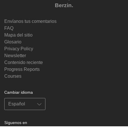
Berzin.
Envíanos tus comentarios
FAQ
Mapa del sitio
Glosario
Privacy Policy
Newsletter
Contenido reciente
Progress Reports
Courses
Cambiar idioma
Síguenos en