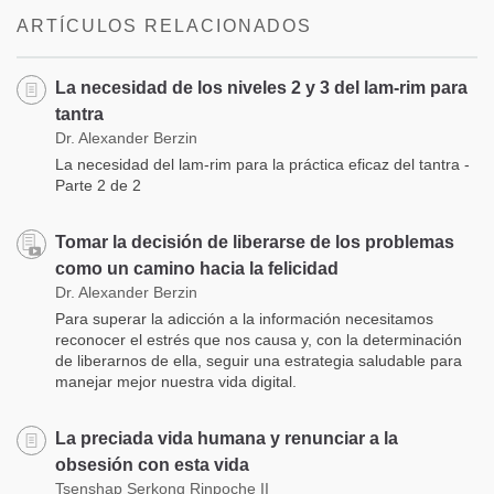
facebook
ARTÍCULOS RELACIONADOS
La necesidad de los niveles 2 y 3 del lam-rim para
tantra
Dr. Alexander Berzin
La necesidad del lam-rim para la práctica eficaz del tantra -
Parte 2 de 2
Tomar la decisión de liberarse de los problemas
como un camino hacia la felicidad
Dr. Alexander Berzin
Para superar la adicción a la información necesitamos
reconocer el estrés que nos causa y, con la determinación
de liberarnos de ella, seguir una estrategia saludable para
manejar mejor nuestra vida digital.
La preciada vida humana y renunciar a la
obsesión con esta vida
Tsenshap Serkong Rinpoche II