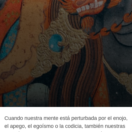
Cuando nuestra mente está perturbada por el enojo,
el apego, el egoísmo o la codicia, también nuestras