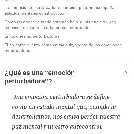
Las emociones perturbadoras también pueden acompañar
estados mentales constructivos
Cómo reconocer cuando estamos bajo la influencia de una
emoción, actitud o estado mental perturbador
Emociones no perturbadoras
El no darse cuenta como causa subyacente de las emociones
perturbadoras
¿Qué es una “emoción
perturbadora”?
Una emoción perturbadora se define
como un estado mental que, cuando lo
desarrollamos, nos causa perder nuestra
paz mental y nuestro a
utocontrol.