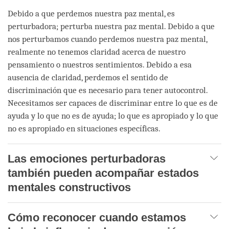
Debido a que perdemos nuestra paz mental, es
perturbadora; perturba nuestra paz mental. Debido a que
nos perturbamos cuando perdemos nuestra paz mental,
realmente no tenemos claridad acerca de nuestro
pensamiento o nuestros sentimientos. Debido a esa
ausencia de claridad, perdemos el sentido de
discriminación que es necesario para tener autocontrol.
Necesitamos ser capaces de discriminar entre lo que es de
ayuda y lo que no es de ayuda; lo que es apropiado y lo que
no es apropiado en situaciones específicas.
Las emociones perturbadoras
también pueden acompañar estados
mentales constructivos
Cómo reconocer cuando estamos