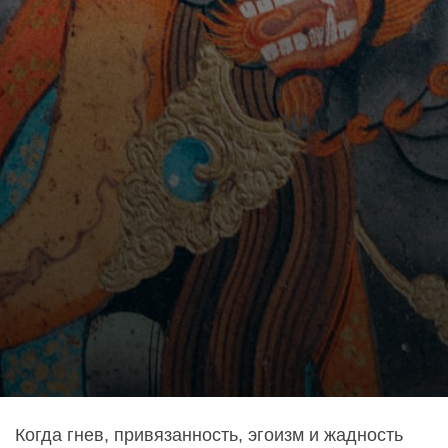
Когда гнев, привязанность, эгоизм и жадность