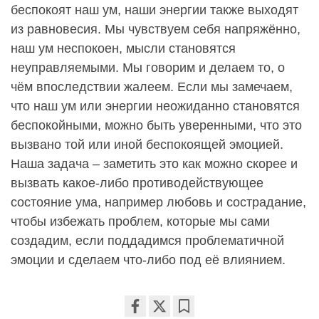
беспокоят наш ум, наши энергии также выходят
из равновесия. Мы чувствуем себя напряжённо,
наш ум неспокоен, мысли становятся
неуправляемыми. Мы говорим и делаем то, о
чём впоследствии жалеем. Если мы замечаем,
что наш ум или энергии неожиданно становятся
беспокойными, можно быть уверенными, что это
вызвано той или иной беспокоящей эмоцией.
Наша задача – заметить это как можно скорее и
вызвать какое-либо противодействующее
состояние ума, например любовь и сострадание,
чтобы избежать проблем, которые мы сами
создадим, если поддадимся проблематичной
эмоции и сделаем что-либо под её влиянием.