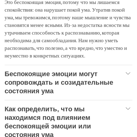
Это беспокоящая эмоция, потому что мы лишаемся
спокойствия: она нарушает покой ума. Утратив покой
ума, мы тревожимся, поэтому наше мышление и чувства
становятся менее ясными. Из-за недостатка ясности мы
утрачиваем способность к распознаванию, которая
необходима для самообладания. Нам нужно уметь
распознавать, что полезно, а что вредно, что уместно и
неуместно в конкретных ситуациях.
Беспокоящие эмоции могут
сопровождать и созидательные
состояния ума
Как определить, что мы
находимся под влиянием
беспокоящей эмоции или
состояния ума