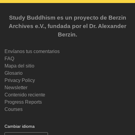
Study Buddhism es un proyecto de Berzin
Archives e.V., fundada por el Dr. Alexander
Berzin.
Envíanos tus comentarios
FAQ
Mapa del sitio
Glosario
Privacy Policy
Newsletter
Contenido reciente
Progress Reports
Courses
Cambiar idioma