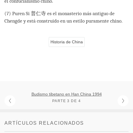
el confucianismo chino.
(7) Puren Si 普仁寺 es el monasterio más antiguo de
Chengde y está construido en un estilo puramente chino.
Historia de China
Budismo tibetano en Han China 1994
PARTE 3 DE 4
ARTÍCULOS RELACIONADOS