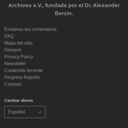
Archives e.V., fundada por el Dr. Alexander
Berzin.
Envíanos tus comentarios
FAQ
Mapa del sitio
Glosario
Privacy Policy
Newsletter
Contenido reciente
Progress Reports
Courses
Cambiar idioma