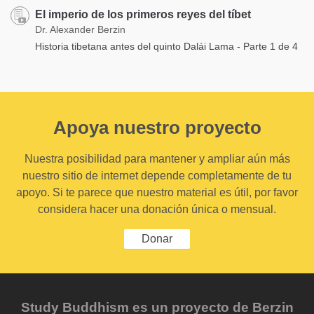
El imperio de los primeros reyes del tíbet
Dr. Alexander Berzin
Historia tibetana antes del quinto Dalái Lama - Parte 1 de 4
Apoya nuestro proyecto
Nuestra posibilidad para mantener y ampliar aún más
nuestro sitio de internet depende completamente de tu
apoyo. Si te parece que nuestro material es útil, por favor
considera hacer una donación única o mensual.
Donar
Study Buddhism es un proyecto de Berzin