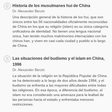
Historia de los musulmanes hui de China
Dr. Alexander Berzin
Una descripción general de la historia de los hui, que son
únicos entre las 56 nacionalidades oficialmente reconocidas
de China en los que su religión (islam) es su única categoría
unificadora de identidad. No tienen una lengua nacional
única, han tenido muchos matrimonios interraciales con los
chinos han, y viven en casi cada ciudad y pueblo a lo largo
de China.
Las situaciones del budismo y el islam en China,
1996
Dr. Alexander Berzin
La situación de la religión en la República Popular de China
se ha deteriorado a lo largo de dos años desde 1994, y el
budismo se enfrenta a las mayores dificultades entre todas
las religiones. En esa época, a diferencia del budismo, el
islam no era considerado una amenaza para la lealtad de
las personas hacia el estado y enfrentaba menores
restricciones.