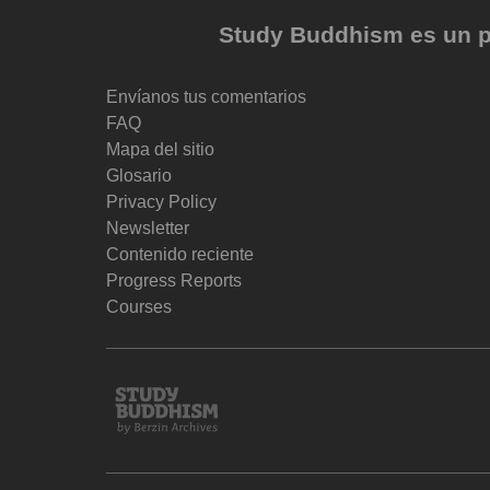
Study Buddhism es un pr
Envíanos tus comentarios
FAQ
Mapa del sitio
Glosario
Privacy Policy
Newsletter
Contenido reciente
Progress Reports
Courses
Study
Buddhism
Home