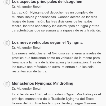
Los aspectos principales del dzogchen
Dr. Alexander Berzin
La tradición Nyingma del dzogchen es un complejo de
muchos linajes y enseñanzas. Conoce acerca de los tres
linajes de transmisión, las tres divisiones de los textos
tesoro, los tres aspectos y los cuatro tipos de rigpa y otras
características que se suman a la riqueza de esta tradición.
Los nueve vehículos según el Nyingma
Dr. Alexander Berzin
Los nueve vehículos en el Nyingma se refieren a niveles de
práctica que funcionan como un vehículo de la mente para
llevarnos a la meta de la liberación y la iluminación. Tres de
los nueve son métodos de sutra, mientras que los seis
restantes son de tantra.
Monasterios Nyingma: Mindrolling
Dr. Alexander Berzin
Establecido en 1676, el monasterio Ogyen Mindrolling es el
principal monasterio de la Tradición Nyingma del Texto
Tesoro del Sur. Fue fundado por Terdag Lingpa Gyurme