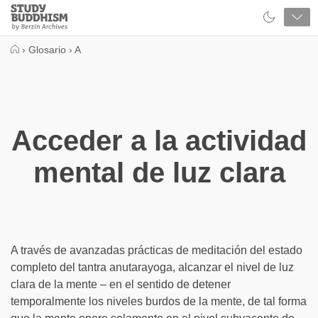
Close
Study
Buddhism
Home
›
Glosario
›
A
Acceder a la actividad
mental de luz clara
A través de avanzadas prácticas de meditación del estado
completo del tantra anutarayoga, alcanzar el nivel de luz
clara de la mente – en el sentido de detener
temporalmente los niveles burdos de la mente, de tal forma