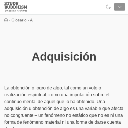
Close
Study
Buddhism
Home
›
Glosario
›
A
Adquisición
La obtención o logro de algo, tal como un voto o
realización espiritual, como una imputación sobre el
continuo mental de aquel que lo ha obtenido. Una
adquisición u obtención de algo es una variable que afecta
no congruente – un fenómeno no estático que no es ni una
forma de fenómeno material ni una forma de darse cuenta