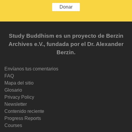
Donar
Study Buddhism es un proyecto de Berzin
Archives e.V., fundada por el Dr. Alexander
Berzin.
Envíanos tus comentarios
FAQ
Mapa del sitio
Glosario
Privacy Policy
Newsletter
Contenido reciente
Progress Reports
Courses