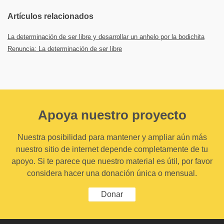
Artículos relacionados
La determinación de ser libre y desarrollar un anhelo por la bodichita
Renuncia: La determinación de ser libre
Apoya nuestro proyecto
Nuestra posibilidad para mantener y ampliar aún más
nuestro sitio de internet depende completamente de tu
apoyo. Si te parece que nuestro material es útil, por favor
considera hacer una donación única o mensual.
Donar