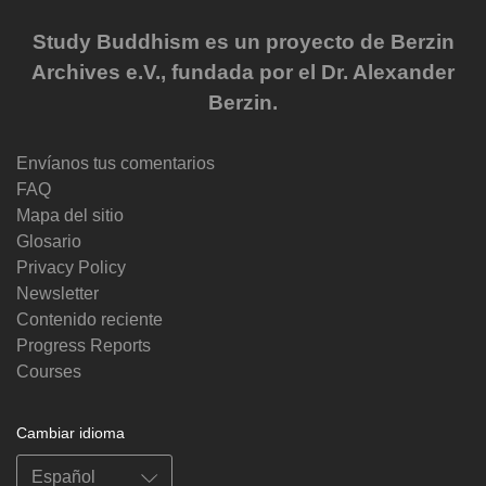
Study Buddhism es un proyecto de Berzin
Archives e.V., fundada por el Dr. Alexander
Berzin.
Envíanos tus comentarios
FAQ
Mapa del sitio
Glosario
Privacy Policy
Newsletter
Contenido reciente
Progress Reports
Courses
Cambiar idioma