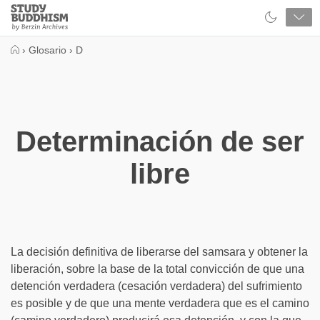
Close
Study
Buddhism
Home
›
Glosario
›
D
Determinación de ser
libre
La decisión definitiva de liberarse del samsara y obtener la
liberación, sobre la base de la total convicción de que una
detención verdadera (cesación verdadera) del sufrimiento
es posible y de que una mente verdadera que es el camino