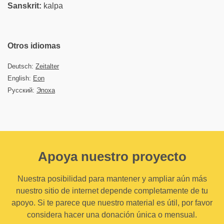
Sanskrit:
kalpa
Otros idiomas
Deutsch:
Zeitalter
English:
Eon
Русский:
Эпоха
Apoya nuestro proyecto
Nuestra posibilidad para mantener y ampliar aún más
nuestro sitio de internet depende completamente de tu
apoyo. Si te parece que nuestro material es útil, por favor
considera hacer una donación única o mensual.