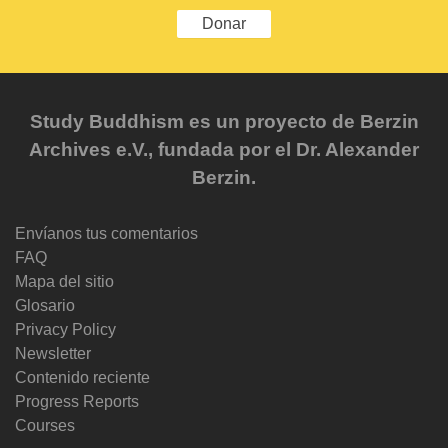
Donar
Study Buddhism es un proyecto de Berzin
Archives e.V., fundada por el Dr. Alexander
Berzin.
Envíanos tus comentarios
FAQ
Mapa del sitio
Glosario
Privacy Policy
Newsletter
Contenido reciente
Progress Reports
Courses