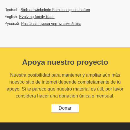
Deutsch:
Sich entwickelnde Familieneigenschaften
English:
Evolving family-traits
Русский:
Развивающиеся черты семейства
Apoya nuestro proyecto
Nuestra posibilidad para mantener y ampliar aún más
nuestro sitio de internet depende completamente de tu
apoyo. Si te parece que nuestro material es útil, por favor
considera hacer una donación única o mensual.
Donar