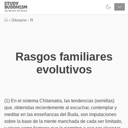
Close
Study
Buddhism
Home
›
Glosario
›
R
Rasgos familiares
evolutivos
(1) En el sistema Chitamatra, las tendencias (semillas)
que, obtenidas recientemente al escuchar, contemplar y
meditar en las enseñanzas del Buda, son imputaciones
sobre la base de la mente manchada de cada ser limitado,