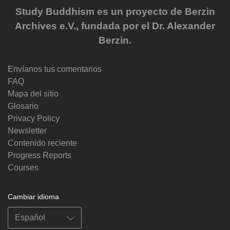
Study Buddhism es un proyecto de Berzin
Archives e.V., fundada por el Dr. Alexander
Berzin.
Envíanos tus comentarios
FAQ
Mapa del sitio
Glosario
Privacy Policy
Newsletter
Contenido reciente
Progress Reports
Courses
Cambiar idioma