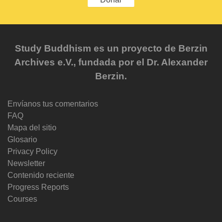
Study Buddhism es un proyecto de Berzin
Archives e.V., fundada por el Dr. Alexander
Berzin.
Envíanos tus comentarios
FAQ
Mapa del sitio
Glosario
Privacy Policy
Newsletter
Contenido reciente
Progress Reports
Courses