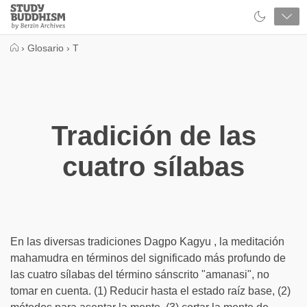
Close
Study
Buddhism
Home
›
Glosario
›
T
Tradición de las
cuatro sílabas
En las diversas tradiciones Dagpo Kagyu , la meditación
mahamudra en términos del significado más profundo de
las cuatro sílabas del término sánscrito "amanasi", no
tomar en cuenta. (1) Reducir hasta el estado raíz base, (2)