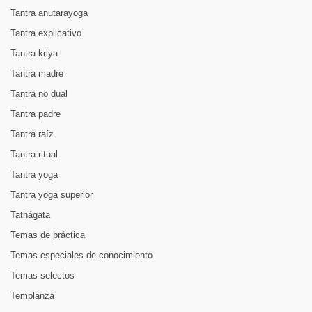
Tantra anutarayoga
Tantra explicativo
Tantra kriya
Tantra madre
Tantra no dual
Tantra padre
Tantra raíz
Tantra ritual
Tantra yoga
Tantra yoga superior
Tathágata
Temas de práctica
Temas especiales de conocimiento
Temas selectos
Templanza