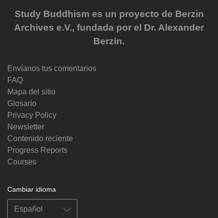
Study Buddhism es un proyecto de Berzin
Archives e.V., fundada por el Dr. Alexander
Berzin.
Envíanos tus comentarios
FAQ
Mapa del sitio
Glosario
Privacy Policy
Newsletter
Contenido reciente
Progress Reports
Courses
Cambiar idioma