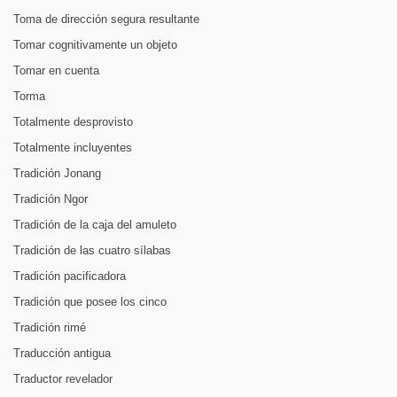
Toma de dirección segura resultante
Tomar cognitivamente un objeto
Tomar en cuenta
Torma
Totalmente desprovisto
Totalmente incluyentes
Tradición Jonang
Tradición Ngor
Tradición de la caja del amuleto
Tradición de las cuatro sílabas
Tradición pacificadora
Tradición que posee los cinco
Tradición rimé
Traducción antigua
Traductor revelador