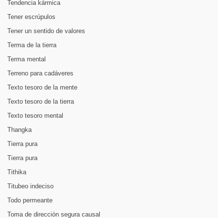
Tendencia kármica
Tener escrúpulos
Tener un sentido de valores
Terma de la tierra
Terma mental
Terreno para cadáveres
Texto tesoro de la mente
Texto tesoro de la tierra
Texto tesoro mental
Thangka
Tierra pura
Tierra pura
Tithika
Titubeo indeciso
Todo permeante
Toma de dirección segura causal