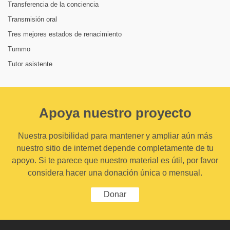
Transferencia de la conciencia
Transmisión oral
Tres mejores estados de renacimiento
Tummo
Tutor asistente
Apoya nuestro proyecto
Nuestra posibilidad para mantener y ampliar aún más
nuestro sitio de internet depende completamente de tu
apoyo. Si te parece que nuestro material es útil, por favor
considera hacer una donación única o mensual.
Donar