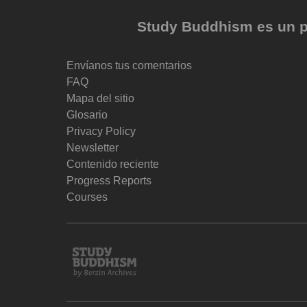
Study Buddhism es un pr
Envíanos tus comentarios
FAQ
Mapa del sitio
Glosario
Privacy Policy
Newsletter
Contenido reciente
Progress Reports
Courses
Study
Buddhism
Home