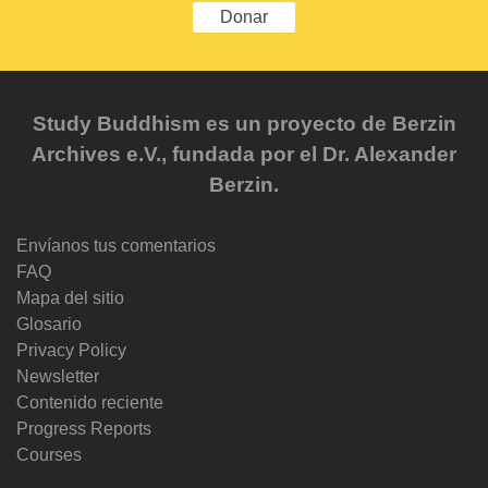
Donar
Study Buddhism es un proyecto de Berzin
Archives e.V., fundada por el Dr. Alexander
Berzin.
Envíanos tus comentarios
FAQ
Mapa del sitio
Glosario
Privacy Policy
Newsletter
Contenido reciente
Progress Reports
Courses