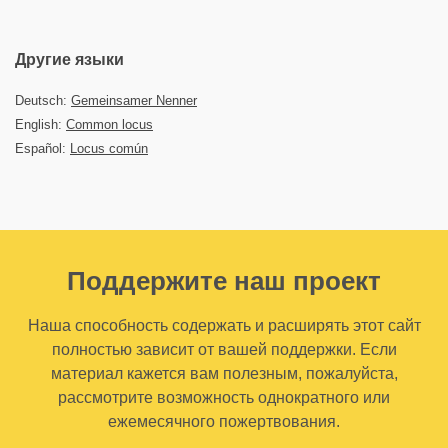
Другие языки
Deutsch:
Gemeinsamer Nenner
English:
Common locus
Español:
Locus común
Поддержите наш проект
Наша способность содержать и расширять этот сайт
полностью зависит от вашей поддержки. Если
материал кажется вам полезным, пожалуйста,
рассмотрите возможность однократного или
ежемесячного пожертвования.