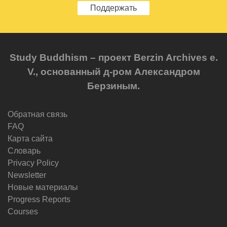
Поддержать
Study Buddhism – проект Berzin Archives e.
V., основанный д-ром Александром
Берзиным.
Обратная связь
FAQ
Карта сайта
Словарь
Privacy Policy
Newsletter
Новые материалы
Progress Reports
Courses