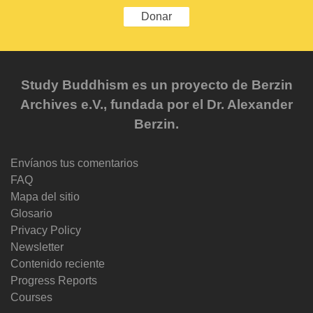
Donar
Study Buddhism es un proyecto de Berzin
Archives e.V., fundada por el Dr. Alexander
Berzin.
Envíanos tus comentarios
FAQ
Mapa del sitio
Glosario
Privacy Policy
Newsletter
Contenido reciente
Progress Reports
Courses