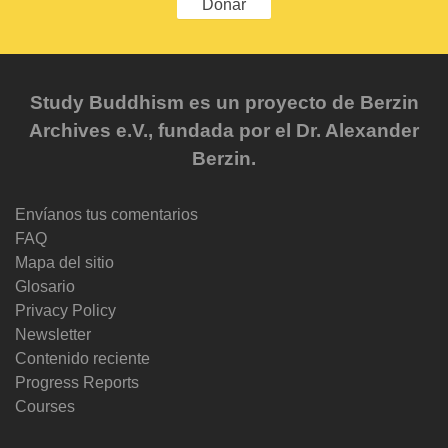
Donar
Study Buddhism es un proyecto de Berzin
Archives e.V., fundada por el Dr. Alexander
Berzin.
Envíanos tus comentarios
FAQ
Mapa del sitio
Glosario
Privacy Policy
Newsletter
Contenido reciente
Progress Reports
Courses