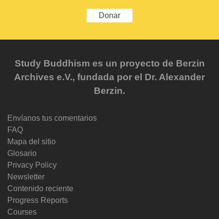
Donar
Study Buddhism es un proyecto de Berzin
Archives e.V., fundada por el Dr. Alexander
Berzin.
Envíanos tus comentarios
FAQ
Mapa del sitio
Glosario
Privacy Policy
Newsletter
Contenido reciente
Progress Reports
Courses