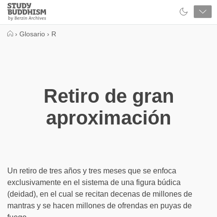
Close
Study
Buddhism
Home
›
Glosario
›
R
Retiro de gran
aproximación
Un retiro de tres años y tres meses que se enfoca
exclusivamente en el sistema de una figura búdica
(deidad), en el cual se recitan decenas de millones de
mantras y se hacen millones de ofrendas en puyas de