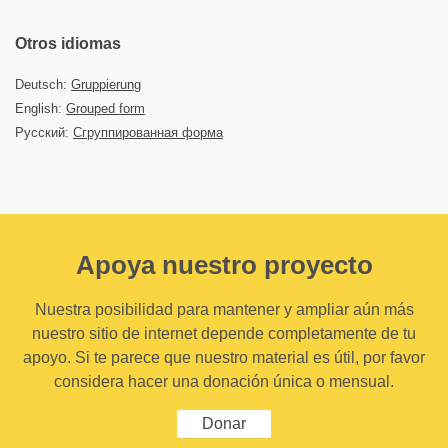
Otros idiomas
Deutsch:
Gruppierung
English:
Grouped form
Русский:
Сгруппированная форма
Apoya nuestro proyecto
Nuestra posibilidad para mantener y ampliar aún más
nuestro sitio de internet depende completamente de tu
apoyo. Si te parece que nuestro material es útil, por favor
considera hacer una donación única o mensual.
Donar