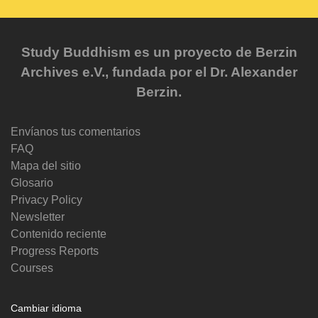
Study Buddhism es un proyecto de Berzin
Archives e.V., fundada por el Dr. Alexander
Berzin.
Envíanos tus comentarios
FAQ
Mapa del sitio
Glosario
Privacy Policy
Newsletter
Contenido reciente
Progress Reports
Courses
Cambiar idioma