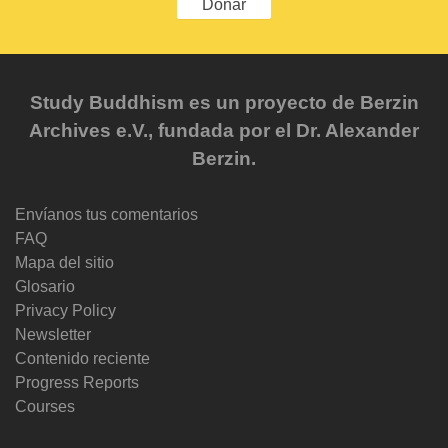
Donar
Study Buddhism es un proyecto de Berzin
Archives e.V., fundada por el Dr. Alexander
Berzin.
Envíanos tus comentarios
FAQ
Mapa del sitio
Glosario
Privacy Policy
Newsletter
Contenido reciente
Progress Reports
Courses