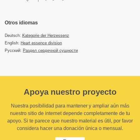
Otros idiomas
Deutsch:
Kategorie der Herzessenz
English:
Heart essence division
Русский:
Раздел сердечной сущности
Apoya nuestro proyecto
Nuestra posibilidad para mantener y ampliar aún más
nuestro sitio de internet depende completamente de tu
apoyo. Si te parece que nuestro material es útil, por favor
considera hacer una donación única o mensual.