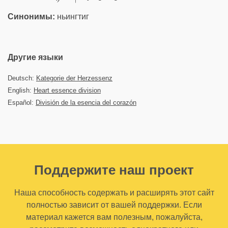
Синонимы:
ньингтиг
Другие языки
Deutsch:
Kategorie der Herzessenz
English:
Heart essence division
Español:
División de la esencia del corazón
Поддержите наш проект
Наша способность содержать и расширять этот сайт
полностью зависит от вашей поддержки. Если
материал кажется вам полезным, пожалуйста,