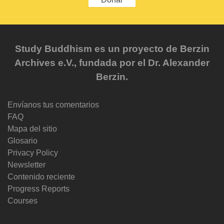
Study Buddhism es un proyecto de Berzin
Archives e.V., fundada por el Dr. Alexander
Berzin.
Envíanos tus comentarios
FAQ
Mapa del sitio
Glosario
Privacy Policy
Newsletter
Contenido reciente
Progress Reports
Courses