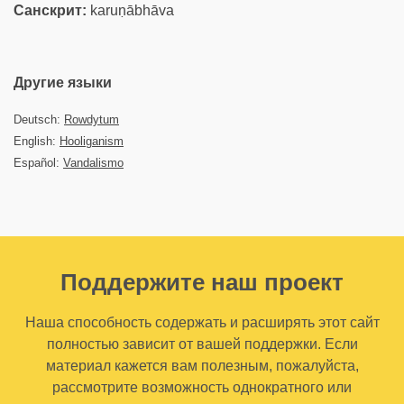
Санскрит:
karuṇābhāva
Другие языки
Deutsch:
Rowdytum
English:
Hooliganism
Español:
Vandalismo
Поддержите наш проект
Наша способность содержать и расширять этот сайт
полностью зависит от вашей поддержки. Если
материал кажется вам полезным, пожалуйста,
рассмотрите возможность однократного или