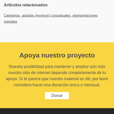
Artículos relacionados
Categorías, aislados (reversos) conceptuales, representaciones
mentales
Apoya nuestro proyecto
Nuestra posibilidad para mantener y ampliar aún más
nuestro sitio de internet depende completamente de tu
apoyo. Si te parece que nuestro material es útil, por favor
considera hacer una donación única o mensual.
Donar