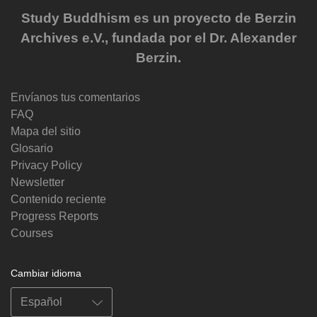
Study Buddhism es un proyecto de Berzin
Archives e.V., fundada por el Dr. Alexander
Berzin.
Envíanos tus comentarios
FAQ
Mapa del sitio
Glosario
Privacy Policy
Newsletter
Contenido reciente
Progress Reports
Courses
Cambiar idioma